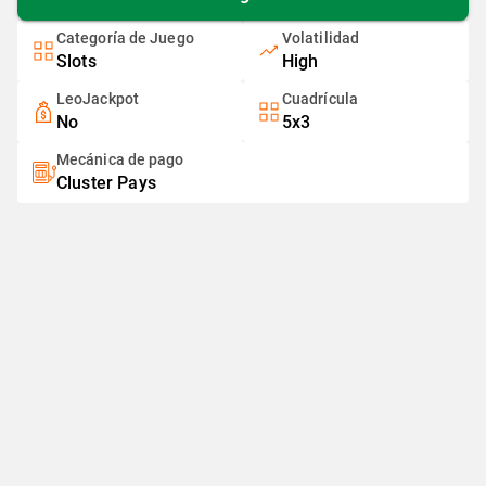
Categoría de Juego
Volatilidad
Slots
High
LeoJackpot
Cuadrícula
No
5x3
Mecánica de pago
Cluster Pays