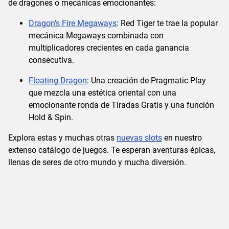
de dragones o mecánicas emocionantes:
Dragon's Fire Megaways
: Red Tiger te trae la popular
mecánica Megaways combinada con
multiplicadores crecientes en cada ganancia
consecutiva.
Floating Dragon
: Una creación de Pragmatic Play
que mezcla una estética oriental con una
emocionante ronda de Tiradas Gratis y una función
Hold & Spin.
Explora estas y muchas otras
nuevas slots
en nuestro
extenso catálogo de juegos. Te esperan aventuras épicas,
llenas de seres de otro mundo y mucha diversión.