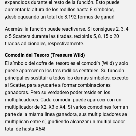
expandidos durante el resto de la función. Esto puede
aumentar la altura de los rodillos hasta 8 símbolos,
¡desbloqueando un total de 8.192 formas de ganar!
Además, la función puede reactivarse. Si consigues 2, 3, 4
o 5 Scatters durante las tiradas, recibirás 5, 8, 15 o 20
tiradas adicionales, respectivamente.
Comodín del Tesoro (Treasure Wild)
El símbolo del cofre del tesoro es el comodín (Wild) y solo
puede aparecer en los tres rodillos centrales. Su función
principal es sustituir a todos los demás símbolos, excepto
al Scatter, para ayudarte a formar combinaciones
ganadoras. Pero su verdadero poder reside en los
multiplicadores. Cada comodín puede aparecer con un
multiplicador de X2, X3 o X4. Si varios comodines forman
parte de la misma línea ganadora, sus multiplicadores se
multiplican entre sí, ¡pudiendo alcanzar un multiplicador
total de hasta X64!