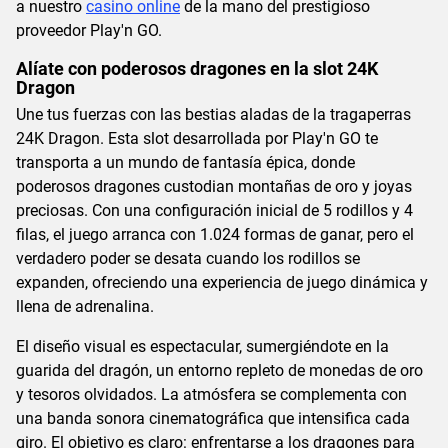
a nuestro
casino online
de la mano del prestigioso
proveedor Play'n GO.
Alíate con poderosos dragones en la slot 24K
Dragon
Une tus fuerzas con las bestias aladas de la tragaperras
24K Dragon. Esta slot desarrollada por Play'n GO te
transporta a un mundo de fantasía épica, donde
poderosos dragones custodian montañas de oro y joyas
preciosas. Con una configuración inicial de 5 rodillos y 4
filas, el juego arranca con 1.024 formas de ganar, pero el
verdadero poder se desata cuando los rodillos se
expanden, ofreciendo una experiencia de juego dinámica y
llena de adrenalina.
El diseño visual es espectacular, sumergiéndote en la
guarida del dragón, un entorno repleto de monedas de oro
y tesoros olvidados. La atmósfera se complementa con
una banda sonora cinematográfica que intensifica cada
giro. El objetivo es claro: enfrentarse a los dragones para