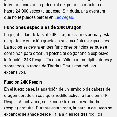
intentar alcanzar un potencial de ganancia máximo de
hasta 24.000 veces tu apuesta. Sin duda, una aventura
que no te puedes perder en
LeoVegas
.
Funciones especiales de 24K Dragon
La jugabilidad de la slot 24K Dragon es innovadora y está
cargada de emoción gracias a sus mecánicas especiales.
La acción se centra en tres funciones principales que se
combinan para crear un potencial de ganancia explosivo:
la función 24K Respin, Treasure Wild con multiplicadores y,
sobre todo, la ronda de Tiradas Gratis con rodillos
expansivos.
Función 24K Respin
En el juego base, la aparición de un símbolo de cabeza de
dragón dorado en cualquier rodillo activa la función 24K
Respin. Al activarse, se te concede una nueva tirada
(respin) gratuita. Durante esta tirada, la parrilla de juego se
expande: se añade desde 1 fila a 4 en los tres rodillos