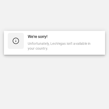
We're sorry!
Unfortunately, LeoVegas isn't available in
your country.
CASINO
CASINO EN VIVO
Casino
Casino En Vivo