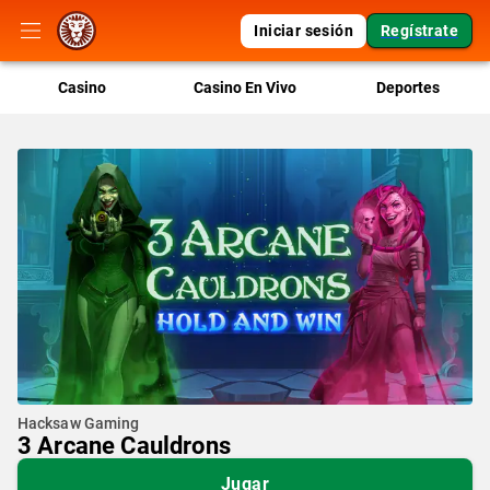
Iniciar sesión
Regístrate
Casino
Casino En Vivo
Deportes
Hacksaw Gaming
3 Arcane Cauldrons
Jugar