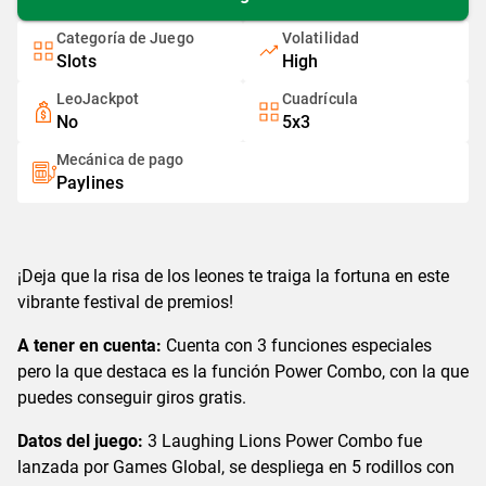
Categoría de Juego
Volatilidad
Slots
High
LeoJackpot
Cuadrícula
No
5x3
Mecánica de pago
Paylines
¡Deja que la risa de los leones te traiga la fortuna en este
vibrante festival de premios!
A tener en cuenta:
Cuenta con 3 funciones especiales
pero la que destaca es la función Power Combo, con la que
puedes conseguir giros gratis.
Datos del juego:
3 Laughing Lions Power Combo fue
lanzada por Games Global, se despliega en 5 rodillos con