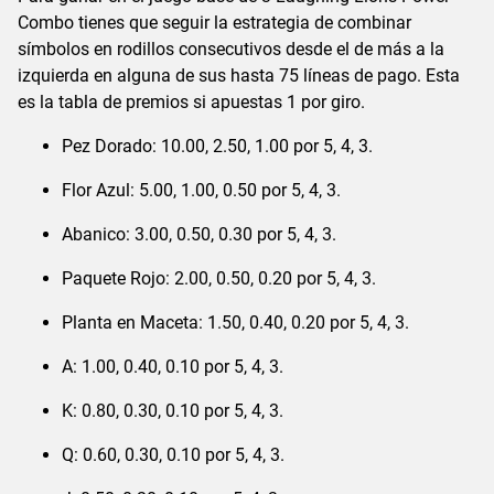
Combo tienes que seguir la estrategia de combinar
símbolos en rodillos consecutivos desde el de más a la
izquierda en alguna de sus hasta 75 líneas de pago. Esta
es la tabla de premios si apuestas 1 por giro.
Pez Dorado: 10.00, 2.50, 1.00 por 5, 4, 3.
Flor Azul: 5.00, 1.00, 0.50 por 5, 4, 3.
Abanico: 3.00, 0.50, 0.30 por 5, 4, 3.
Paquete Rojo: 2.00, 0.50, 0.20 por 5, 4, 3.
Planta en Maceta: 1.50, 0.40, 0.20 por 5, 4, 3.
A: 1.00, 0.40, 0.10 por 5, 4, 3.
K: 0.80, 0.30, 0.10 por 5, 4, 3.
Q: 0.60, 0.30, 0.10 por 5, 4, 3.