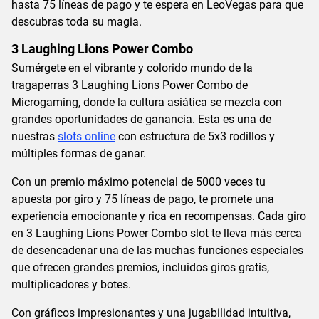
hasta 75 líneas de pago y te espera en LeoVegas para que
descubras toda su magia.
3 Laughing Lions Power Combo
Sumérgete en el vibrante y colorido mundo de la
tragaperras 3 Laughing Lions Power Combo de
Microgaming, donde la cultura asiática se mezcla con
grandes oportunidades de ganancia. Esta es una de
nuestras
slots online
con estructura de 5x3 rodillos y
múltiples formas de ganar.
Con un premio máximo potencial de 5000 veces tu
apuesta por giro y 75 líneas de pago, te promete una
experiencia emocionante y rica en recompensas. Cada giro
en 3 Laughing Lions Power Combo slot te lleva más cerca
de desencadenar una de las muchas funciones especiales
que ofrecen grandes premios, incluidos giros gratis,
multiplicadores y botes.
Con gráficos impresionantes y una jugabilidad intuitiva,