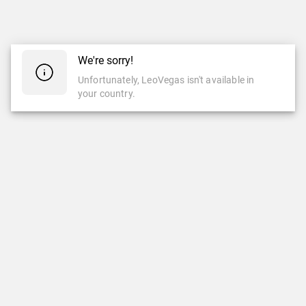
We're sorry!
Unfortunately, LeoVegas isn't available in
your country.
CASINO
CASINO EN VIVO
Casino
Casino En Vivo
Slots
Ruleta
Popular
Ruleta Automática
Nuevas Slots