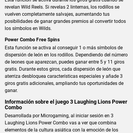
revelan Wild Reels. Si revelas 2 linternas, los rodillos se
vuelven completamente salvajes, aumentando tus
posibilidades de ganar grandes premios al convertir todos
los símbolos en Wilds.
Power Combo Free Spins
Esta función se activa al conseguir 1 o más símbolos de
dispersión de león en los rodillos. Dependiendo del número
de leones que aparezcan, puedes ganar entre 5 y 11 giros
gratis. Durante estos giros, cada dispersión de león que
aterriza desbloquea características especiales y añade 3
giros gratis adicionales, ampliando tus oportunidades de
ganar.
Información sobre el juego 3 Laughing Lions Power
Combo
Desarrollada por Microgaming, al iniciar sesión en 3
Laughing Lions Power Combo vas a ver que combina
elementos de la cultura asiática con la emoción de los