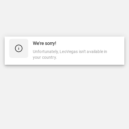
We're sorry!
Unfortunately, LeoVegas isn't available in
your country.
CASINO
CASINO EN VIVO
Casino
Casino En Vivo