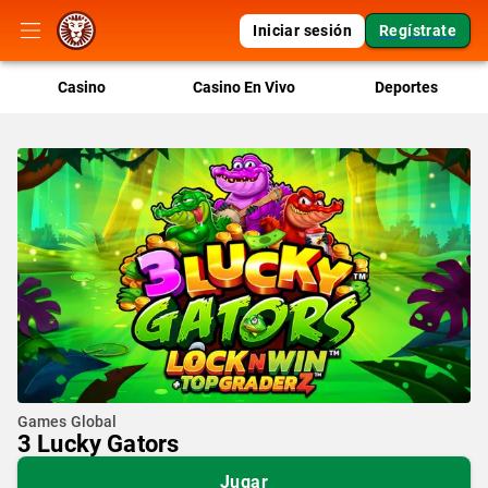
Iniciar sesión
Regístrate
Casino
Casino En Vivo
Deportes
Games Global
3 Lucky Gators
Jugar