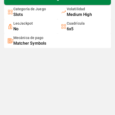
Categoría de Juego
Volatilidad
Slots
Medium High
LeoJackpot
Cuadrícula
No
6x5
Mecánica de pago
Matcher Symbols