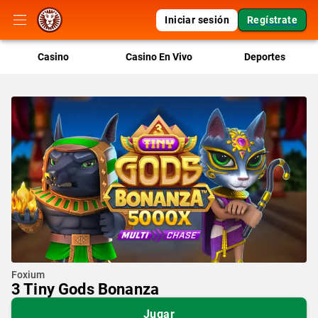
Iniciar sesión
Regístrate
Casino
Casino En Vivo
Deportes
Foxium
3 Tiny Gods Bonanza
Jugar