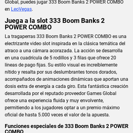
Global, puedes jugar 333 Boom Banks 2 POWER COMBO
en
LeoVegas
.
Juega a la slot 333 Boom Banks 2
POWER COMBO
La tragaperras 333 Boom Banks 2 POWER COMBO es una
electrizante video slot inspirada en la clásica temática del
atraco a una cámara acorazada. La acción se desarrolla
en una cuadrícula de 5 rodillos y 3 filas que ofrece 20
líneas de pago fijas. Su estilo visual es increíblemente
nítido y resalta por sus deslumbrantes tonos dorados,
acompañados de animaciones dinámicas que aportan una
dosis extra de energía a cada giro. Esta fantástica creación
desarrollada por el reputado proveedor Games Global
ofrece una experiencia fluida y muy envolvente,
permitiendo a los jugadores optar a un premio máximo
oficial de hasta 5.000 veces el valor de la apuesta.
Funciones especiales de 333 Boom Banks 2 POWER
COMBO