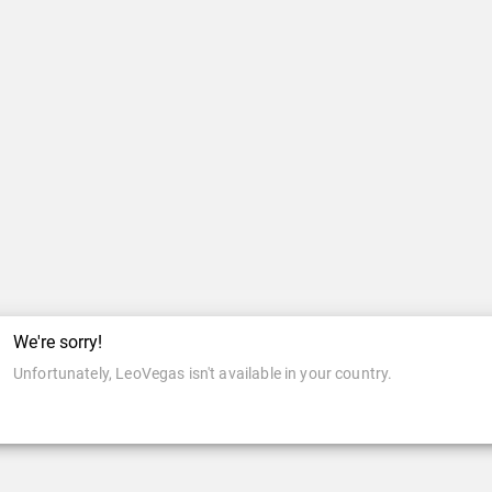
We're sorry!
Unfortunately, LeoVegas isn't available in your country.