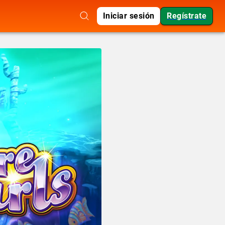
Iniciar sesión
Regístrate