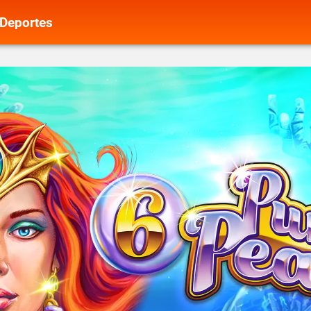
Deportes