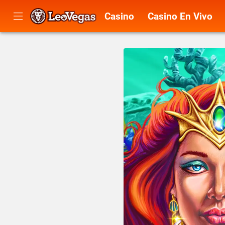
Casino
Casino En Vivo