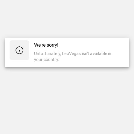
We're sorry!
Unfortunately, LeoVegas isn't available in
your country.
CASINO
CASINO EN VIVO
Casino
Casino En Vivo