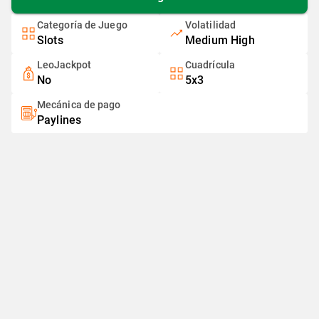
Categoría de Juego
Volatilidad
Slots
Medium High
LeoJackpot
Cuadrícula
No
5x3
Mecánica de pago
Paylines