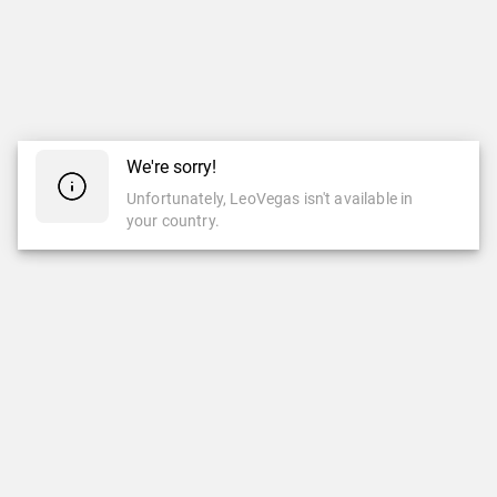
We're sorry!
Unfortunately, LeoVegas isn't available in
your country.
CASINO
CASINO EN VIVO
Casino
Casino En Vivo