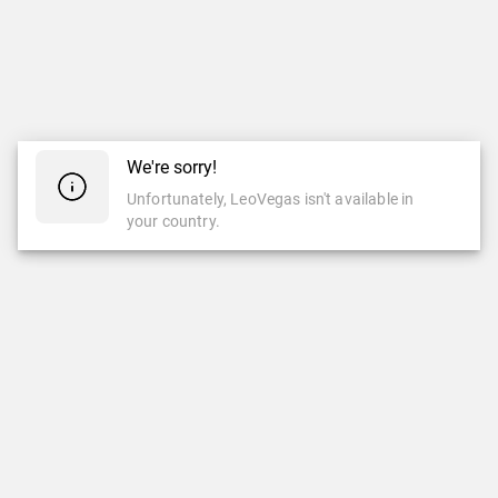
We're sorry!
Unfortunately, LeoVegas isn't available in
your country.
CASINO
CASINO EN VIVO
Casino
Casino En Vivo