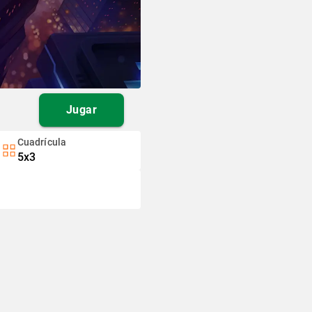
Jugar
Cuadrícula
5x3