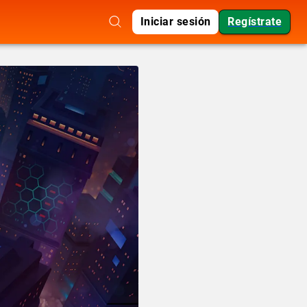
Iniciar sesión
Regístrate