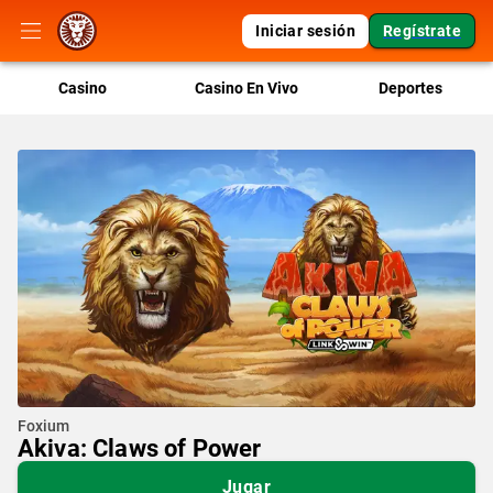
Iniciar sesión
Regístrate
Casino
Casino En Vivo
Deportes
Foxium
Akiva: Claws of Power
Jugar