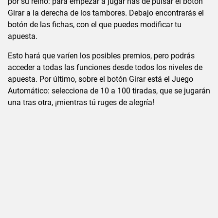
por su reino: para empezar a jugar has de pulsar el botón
Girar a la derecha de los tambores. Debajo encontrarás el
botón de las fichas, con el que puedes modificar tu
apuesta.
Esto hará que varíen los posibles premios, pero podrás
acceder a todas las funciones desde todos los niveles de
apuesta. Por último, sobre el botón Girar está el Juego
Automático: selecciona de 10 a 100 tiradas, que se jugarán
una tras otra, ¡mientras tú ruges de alegría!