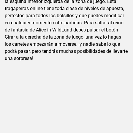
la esquina inferior izquierda de la zona de juego. Esta
tragaperras online tiene toda clase de niveles de apuesta,
perfectos para todos los bolsillos y que puedes modificar
en cualquier momento entre partidas. Para saltar al reino
de fantasía de Alice in WildLand debes pulsar el botón
Girar a la derecha de la zona de juego, una vez lo hagas
los carretes empezarán a moverse, ¡y nadie sabe lo que
podrá pasar, pero tendrás muchas posibilidades de llevarte
una sorpresa!