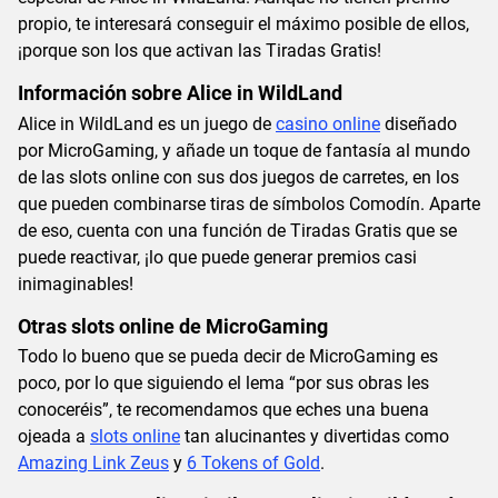
propio, te interesará conseguir el máximo posible de ellos,
¡porque son los que activan las Tiradas Gratis!
Información sobre Alice in WildLand
Alice in WildLand es un juego de
casino online
diseñado
por MicroGaming, y añade un toque de fantasía al mundo
de las slots online con sus dos juegos de carretes, en los
que pueden combinarse tiras de símbolos Comodín. Aparte
de eso, cuenta con una función de Tiradas Gratis que se
puede reactivar, ¡lo que puede generar premios casi
inimaginables!
Otras slots online de MicroGaming
Todo lo bueno que se pueda decir de MicroGaming es
poco, por lo que siguiendo el lema “por sus obras les
conoceréis”, te recomendamos que eches una buena
ojeada a
slots online
tan alucinantes y divertidas como
Amazing Link Zeus
y
6 Tokens of Gold
.