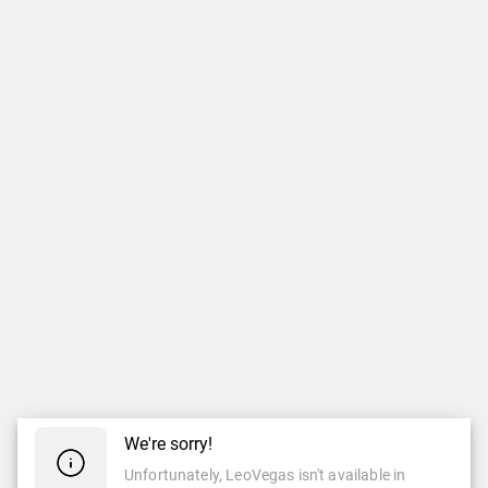
We're sorry!
Unfortunately, LeoVegas isn't available in