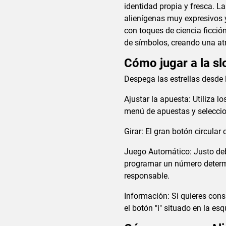
identidad propia y fresca. L
alienígenas muy expresivos y
con toques de ciencia ficció
de símbolos, creando una at
Cómo jugar a la sl
Despega las estrellas desde 
Ajustar la apuesta: Utiliza l
menú de apuestas y seleccion
Girar: El gran botón circular
Juego Automático: Justo deb
programar un número determi
responsable.
Información: Si quieres consu
el botón "i" situado en la esq