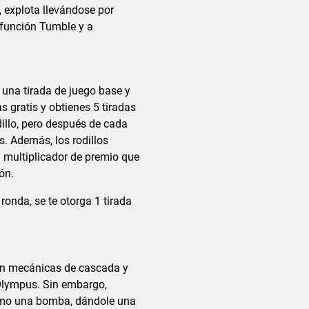
, explota llevándose por
a función Tumble y a
 una tirada de juego base y
s gratis y obtienes 5 tiradas
illo, pero después de cada
. Además, los rodillos
l multiplicador de premio que
ón.
 ronda, se te otorga 1 tirada
an mecánicas de cascada y
Olympus. Sin embargo,
 como una bomba, dándole una