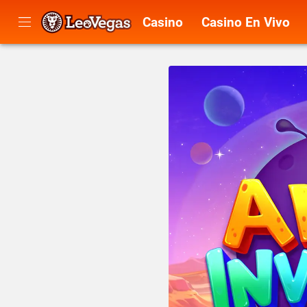
Casino
Casino En Vivo