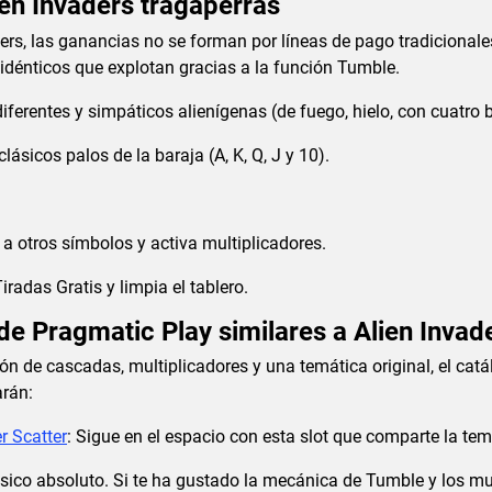
en Invaders tragaperras
ders, las ganancias no se forman por líneas de pago tradicionale
dénticos que explotan gracias a la función Tumble.
iferentes y simpáticos alienígenas (de fuego, hielo, con cuatro 
lásicos palos de la baraja (A, K, Q, J y 10).
 a otros símbolos y activa multiplicadores.
iradas Gratis y limpia el tablero.
de Pragmatic Play similares a Alien Invad
ión de cascadas, multiplicadores y una temática original, el cat
arán:
r Scatter
: Sigue en el espacio con esta slot que comparte la te
ásico absoluto. Si te ha gustado la mecánica de Tumble y los mu