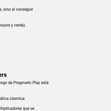
s, sino al conseguir
brazos y verde).
ers
álogo de Pragmatic Play está
mática cósmica
ltiplicadores que se