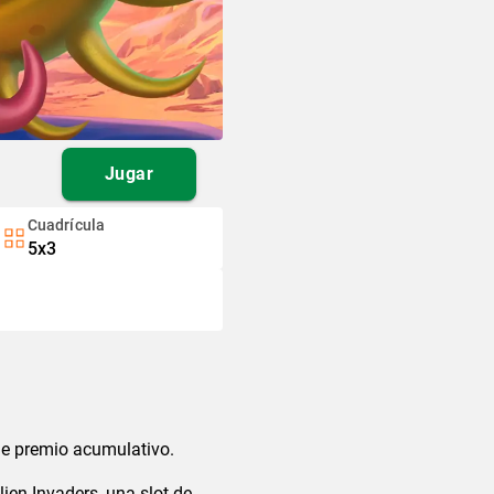
Jugar
Cuadrícula
5x3
 de premio acumulativo.
ien Invaders, una slot de