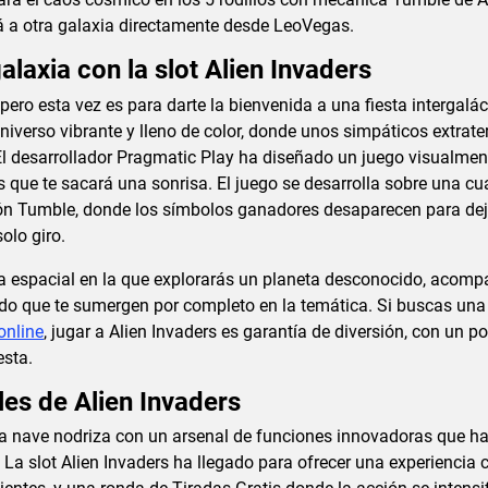
rá a otra galaxia directamente desde LeoVegas.
alaxia con la slot Alien Invaders
ero esta vez es para darte la bienvenida a una fiesta intergalác
niverso vibrante y lleno de color, donde unos simpáticos extrate
El desarrollador Pragmatic Play ha diseñado un juego visualmen
 que te sacará una sonrisa. El juego se desarrolla sobre una cua
ión Tumble, donde los símbolos ganadores desaparecen para de
olo giro.
a espacial en la que explorarás un planeta desconocido, aco
ido que te sumergen por completo en la temática. Si buscas una
online
, jugar a Alien Invaders es garantía de diversión, con un
esta.
es de Alien Invaders
a nave nodriza con un arsenal de funciones innovadoras que ha
La slot Alien Invaders ha llegado para ofrecer una experiencia 