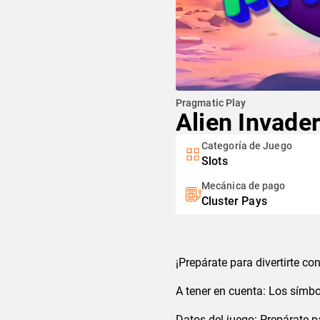
Pragmatic Play
Alien Invade
Categoría de Juego
Slots
Mecánica de pago
Cluster Pays
¡Prepárate para divertirte co
A tener en cuenta: Los símbo
Datos del juego: Prepárate p