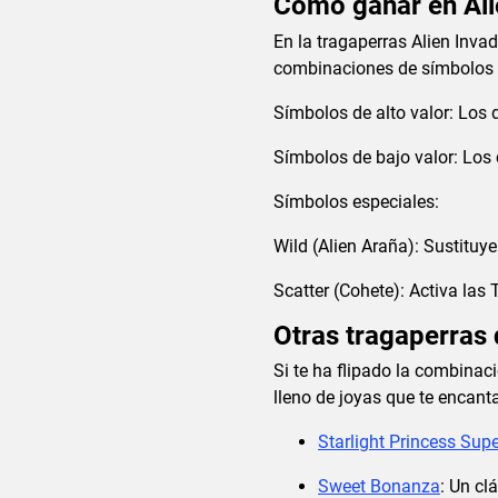
Cómo ganar en Ali
En la tragaperras Alien Inva
combinaciones de símbolos i
Símbolos de alto valor: Los d
Símbolos de bajo valor: Los c
Símbolos especiales:
Wild (Alien Araña): Sustituye
Scatter (Cohete): Activa las T
Otras tragaperras 
Si te ha flipado la combinac
lleno de joyas que te encant
Starlight Princess Supe
Sweet Bonanza
: Un cl