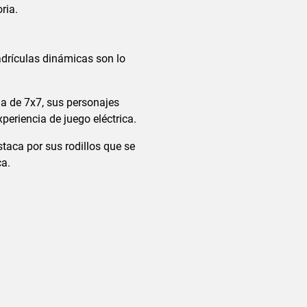
ria.
adrículas dinámicas son lo
la de 7x7, sus personajes
eriencia de juego eléctrica.
taca por sus rodillos que se
ca.