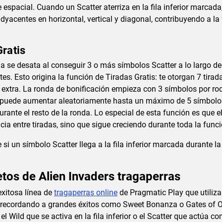
 espacial. Cuando un Scatter aterriza en la fila inferior marcada
dyacentes en horizontal, vertical y diagonal, contribuyendo a l
Gratis
na se desata al conseguir 3 o más símbolos Scatter a lo largo de
s. Esto origina la función de Tiradas Gratis: te otorgan 7 tirada
 extra. La ronda de bonificación empieza con 3 símbolos por rod
llo puede aumentar aleatoriamente hasta un máximo de 5 símbolos
rante el resto de la ronda. Lo especial de esta función es que e
ia entre tiradas, sino que sigue creciendo durante toda la funci
 si un símbolo Scatter llega a la fila inferior marcada durante la
tos de Alien Invaders tragaperras
exitosa línea de
tragaperras online
de Pragmatic Play que utiliz
, recordando a grandes éxitos como Sweet Bonanza o Gates of 
el Wild que se activa en la fila inferior o el Scatter que actúa