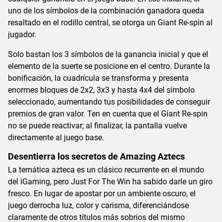
uno de los símbolos de la combinación ganadora queda
resaltado en el rodillo central, se otorga un Giant Re-spin al
jugador.
Solo bastan los 3 símbolos de la ganancia inicial y que el
elemento de la suerte se posicione en el centro. Durante la
bonificación, la cuadrícula se transforma y presenta
enormes bloques de 2x2, 3x3 y hasta 4x4 del símbolo
seleccionado, aumentando tus posibilidades de conseguir
premios de gran valor. Ten en cuenta que el Giant Re-spin
no se puede reactivar; al finalizar, la pantalla vuelve
directamente al juego base.
Desentierra los secretos de Amazing Aztecs
La temática azteca es un clásico recurrente en el mundo
del iGaming, pero Just For The Win ha sabido darle un giro
fresco. En lugar de apostar por un ambiente oscuro, el
juego derrocha luz, color y carisma, diferenciándose
claramente de otros títulos más sobrios del mismo