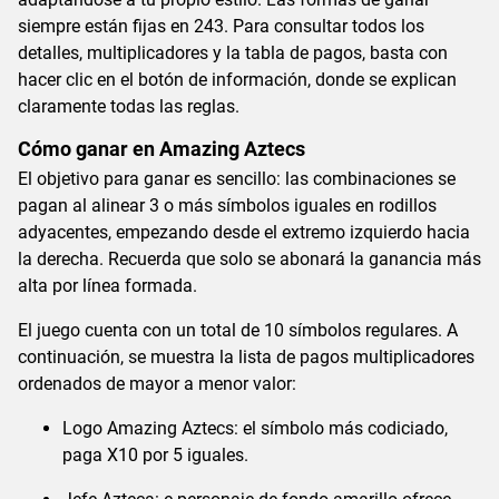
siempre están fijas en 243. Para consultar todos los
detalles, multiplicadores y la tabla de pagos, basta con
hacer clic en el botón de información, donde se explican
claramente todas las reglas.
Cómo ganar en Amazing Aztecs
El objetivo para ganar es sencillo: las combinaciones se
pagan al alinear 3 o más símbolos iguales en rodillos
adyacentes, empezando desde el extremo izquierdo hacia
la derecha. Recuerda que solo se abonará la ganancia más
alta por línea formada.
El juego cuenta con un total de 10 símbolos regulares. A
continuación, se muestra la lista de pagos multiplicadores
ordenados de mayor a menor valor:
Logo Amazing Aztecs: el símbolo más codiciado,
paga X10 por 5 iguales.