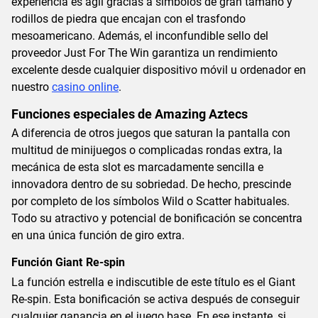
experiencia es ágil gracias a símbolos de gran tamaño y
rodillos de piedra que encajan con el trasfondo
mesoamericano. Además, el inconfundible sello del
proveedor Just For The Win garantiza un rendimiento
excelente desde cualquier dispositivo móvil u ordenador en
nuestro
casino online
.
Funciones especiales de Amazing Aztecs
A diferencia de otros juegos que saturan la pantalla con
multitud de minijuegos o complicadas rondas extra, la
mecánica de esta slot es marcadamente sencilla e
innovadora dentro de su sobriedad. De hecho, prescinde
por completo de los símbolos Wild o Scatter habituales.
Todo su atractivo y potencial de bonificación se concentra
en una única función de giro extra.
Función Giant Re-spin
La función estrella e indiscutible de este título es el Giant
Re-spin. Esta bonificación se activa después de conseguir
cualquier ganancia en el juego base. En ese instante, si