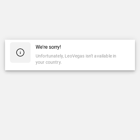
We're sorry!
Unfortunately, LeoVegas isn't available in
your country.
CASINO
CASINO EN VIVO
Casino
Casino En Vivo