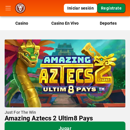
Iniciar sesión
Regístrate
Casino
Casino En Vivo
Deportes
Just For The Win
Amazing Aztecs 2 Ultim8 Pays
Jugar