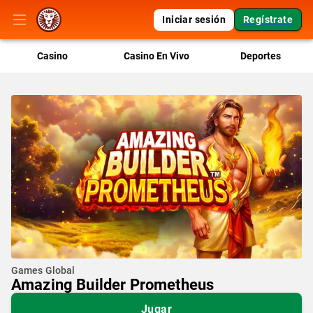
Iniciar sesión
Regístrate
Casino
Casino En Vivo
Deportes
Games Global
Amazing Builder Prometheus
Jugar