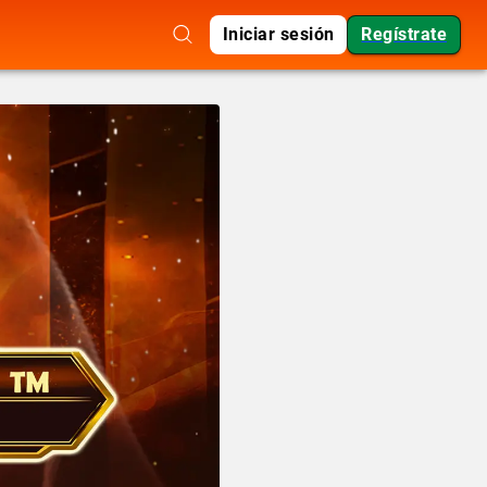
Iniciar sesión
Regístrate