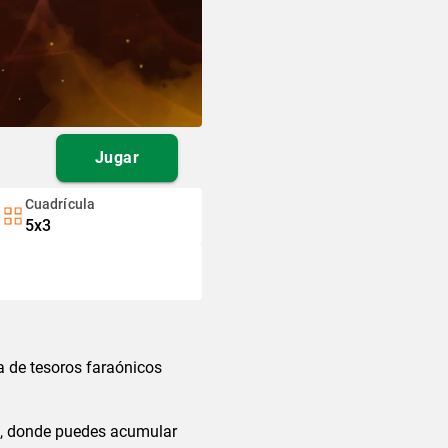
Jugar
Cuadrícula
5x3
a de tesoros faraónicos
n, donde puedes acumular