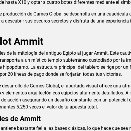
de hasta X10 y optar a cuatro botes diferentes mediante el símb
e producción de Games Global se desarrolla en una cuadrícula cl
e a descubrir sus oscuros secretos y disfruta de una experiencia
slot Ammit
es de la mitología del antiguo Egipto al jugar Ammit. Este cautiv
 transporta a un místico templo subterráneo custodiado por la 
e hipopótamo. La estructura principal del tablero se rige por un 
o por 20 líneas de pago donde se forjarán todas tus victorias.
de desarrollo de Games Global, el apartado visual ofrece una atm
 elementos arquitectónicos egipcios altamente detallados. A ni
vel de acción asegurando un desafío constante, con un potencia
nantes 5.250 veces el valor de tu apuesta total.
les de Ammit
antiene bastante fiel a las bases clásicas, lo que hace que sea m