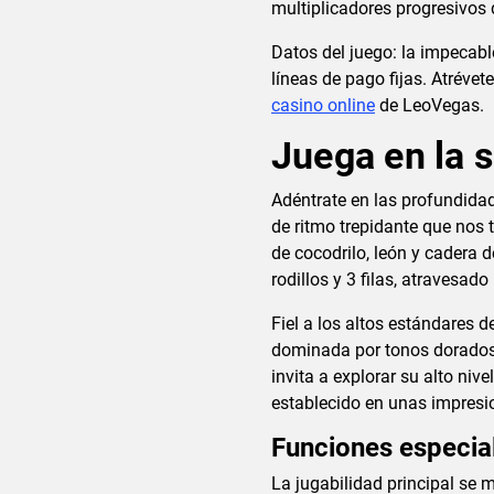
multiplicadores progresivos 
Datos del juego: la impecabl
líneas de pago fijas. Atrévet
casino online
de LeoVegas.
Juega en la 
Adéntrate en las profundidad
de ritmo trepidante que nos
de cocodrilo, león y cadera d
rodillos y 3 filas, atravesad
Fiel a los altos estándares 
dominada por tonos dorados y
invita a explorar su alto ni
establecido en unas impresio
Funciones especia
La jugabilidad principal se m