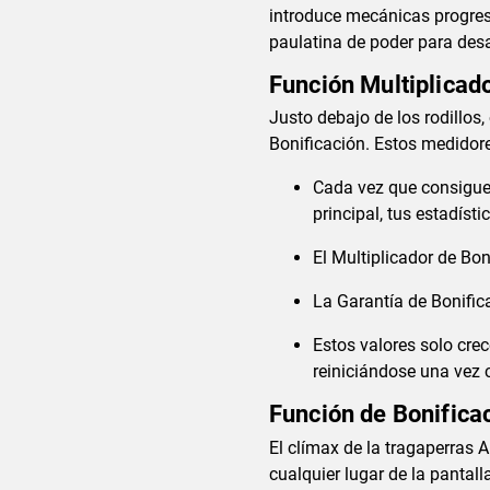
introduce mecánicas progres
paulatina de poder para desa
Función Multiplicado
Justo debajo de los rodillos,
Bonificación. Estos medidor
Cada vez que consigue
principal, tus estadíst
El Multiplicador de Bo
La Garantía de Bonific
Estos valores solo crec
reiniciándose una vez 
Función de Bonificac
El clímax de la tragaperra
cualquier lugar de la pantall