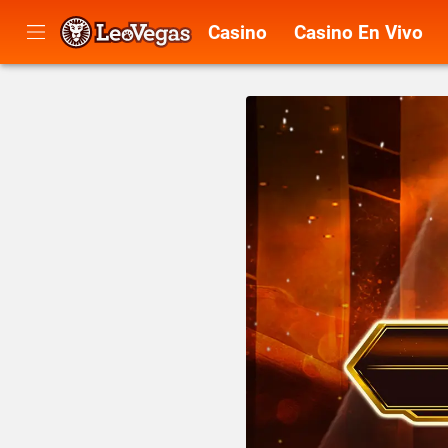
Casino
Casino En Vivo