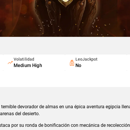
Volatilidad
LeoJackpot
Medium High
No
l temible devorador de almas en una épica aventura egipcia llen
arenas del desierto.
staca por su ronda de bonificación con mecánica de recolecció