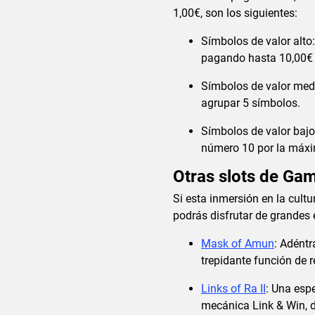
1,00€, son los siguientes:
Símbolos de valor alto
pagando hasta 10,00€ p
Símbolos de valor medio
agrupar 5 símbolos.
Símbolos de valor bajo: 
número 10 por la máxi
Otras slots de Ga
Si esta inmersión en la cult
podrás disfrutar de grandes 
Mask of Amun
: Adéntr
trepidante función de r
Links of Ra II
: Una espe
mecánica Link & Win, d