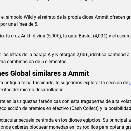
: el símbolo Wild y el retrato de la propia diosa Ammit ofrecen
or una línea de 5.
: la cruz Ankh divina (5,00€), la gata Bastet (4,00€) y el escar
las letras de la baraja A y K otorgan 2,00€, idéntica cantidad a l
ma combinación de 5 elementos.
mes Global similares a Ammit
ura antigua te ha fascinado, te sugerimos explorar la sección de
éxitos del mismo desarrollador:
ate en las riquezas faraónicas con esta tragaperras de alta volat
ecolección de premios en efectivo (Cash Collect) y la posibilida
ctacular secuela centrada en los dioses egipcios. Su principal a
onde deberás bloquear monedas en los rodillos para optar a gr