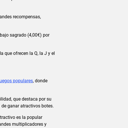
 grandes recompensas,
abajo sagrado (4,00€) por
a que ofrecen la Q, la J y el
juegos populares
, donde
ilidad, que destaca por su
d de ganar atractivos botes.
tractivo es la popular
andes multiplicadores y