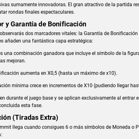
ivas sumamente innovadoras. El gran atractivo de la partida re
tar rondas finales espectaculares.
r y Garantía de Bonificación
 observarás dos marcadores vitales: la Garantía de Bonificación 
es añaden una fantástica capa estratégica:
s una combinación ganadora que incluye el símbolo de la figur
icas mejoran.
nificación aumenta en X0,5 (hasta un máximo de x10).
ación mínima crece en incrementos de X10 (pudiendo llegar has
en durante el juego base y se aplican exclusivamente al entrar e
concluida esta fase.
ión (Tiradas Extra)
s Ammit llega cuando consigues 6 o más símbolos de Moneda o 
a: