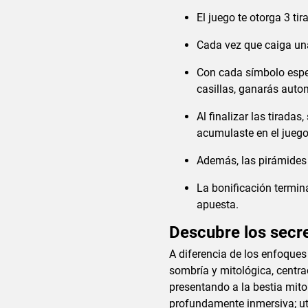
El juego te otorga 3 ti
Cada vez que caiga una
Con cada símbolo espec
casillas, ganarás auto
Al finalizar las tirada
acumulaste en el juego 
Además, las pirámides 
La bonificación termin
apuesta.
Descubre los secr
A diferencia de los enfoques
sombría y mitológica, centrad
presentando a la bestia mito
profundamente inmersiva; uti