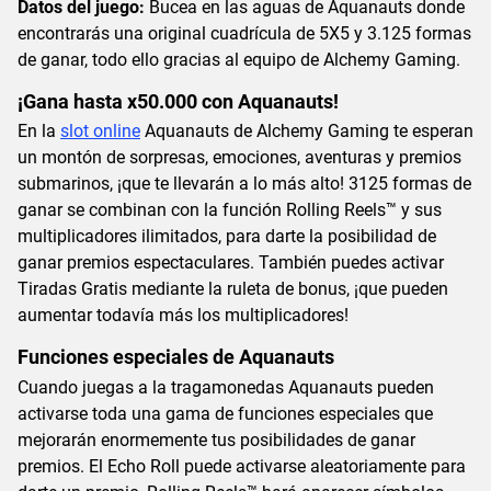
Datos del juego:
Bucea en las aguas de Aquanauts donde
encontrarás una original cuadrícula de 5X5 y 3.125 formas
de ganar, todo ello gracias al equipo de Alchemy Gaming.
¡Gana hasta x50.000 con Aquanauts!
En la
slot online
Aquanauts de Alchemy Gaming te esperan
un montón de sorpresas, emociones, aventuras y premios
submarinos, ¡que te llevarán a lo más alto! 3125 formas de
ganar se combinan con la función Rolling Reels™ y sus
multiplicadores ilimitados, para darte la posibilidad de
ganar premios espectaculares. También puedes activar
Tiradas Gratis mediante la ruleta de bonus, ¡que pueden
aumentar todavía más los multiplicadores!
Funciones especiales de Aquanauts
Cuando juegas a la tragamonedas Aquanauts pueden
activarse toda una gama de funciones especiales que
mejorarán enormemente tus posibilidades de ganar
premios. El Echo Roll puede activarse aleatoriamente para