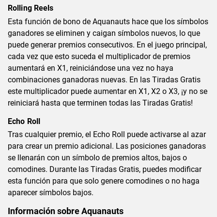
Rolling Reels
Esta función de bono de Aquanauts hace que los símbolos
ganadores se eliminen y caigan símbolos nuevos, lo que
puede generar premios consecutivos. En el juego principal,
cada vez que esto suceda el multiplicador de premios
aumentará en X1, reiniciándose una vez no haya
combinaciones ganadoras nuevas. En las Tiradas Gratis
este multiplicador puede aumentar en X1, X2 o X3, ¡y no se
reiniciará hasta que terminen todas las Tiradas Gratis!
Echo Roll
Tras cualquier premio, el Echo Roll puede activarse al azar
para crear un premio adicional. Las posiciones ganadoras
se llenarán con un símbolo de premios altos, bajos o
comodines. Durante las Tiradas Gratis, puedes modificar
esta función para que solo genere comodines o no haga
aparecer símbolos bajos.
Información sobre Aquanauts