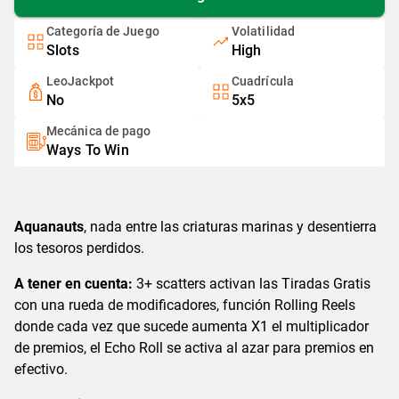
Categoría de Juego
Volatilidad
Slots
High
LeoJackpot
Cuadrícula
No
5x5
Mecánica de pago
Ways To Win
Aquanauts
, nada entre las criaturas marinas y desentierra
los tesoros perdidos.
A tener en cuenta:
3+ scatters activan las Tiradas Gratis
con una rueda de modificadores, función Rolling Reels
donde cada vez que sucede aumenta X1 el multiplicador
de premios, el Echo Roll se activa al azar para premios en
efectivo.