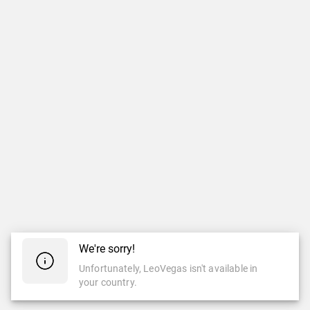
We're sorry!
Unfortunately, LeoVegas isn't available in
your country.