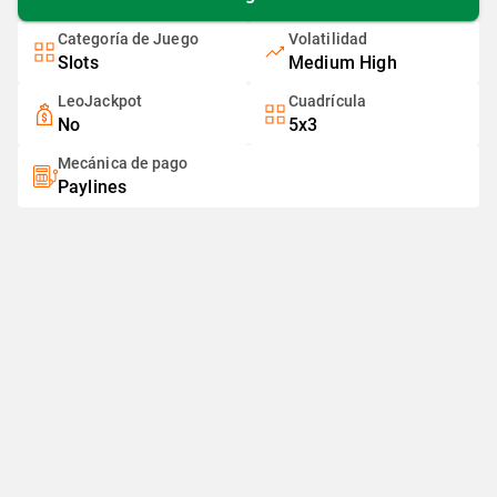
Categoría de Juego
Volatilidad
Slots
Medium High
LeoJackpot
Cuadrícula
No
5x3
Mecánica de pago
Paylines