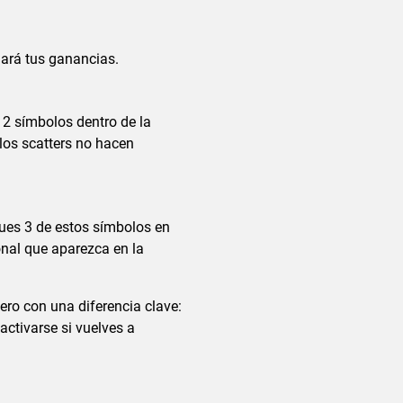
ará tus ganancias.
2 símbolos dentro de la
los scatters no hacen
gues 3 de estos símbolos en
ional que aparezca en la
ero con una diferencia clave:
activarse si vuelves a