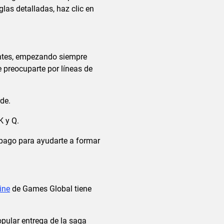
las detalladas, haz clic en
entes, empezando siempre
e preocuparte por líneas de
de.
K y Q.
pago para ayudarte a formar
ine
de Games Global tiene
opular entrega de la saga