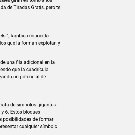
les giran en torno a los
da de Tiradas Gratis, pero te
eels™, también conocida
os que la forman explotan y
e una fila adicional en la
iendo que la cuadrícula
nzando un potencial de
trata de símbolos gigantes
2 y 6. Estos bloques
 posibilidades de formar
resentar cualquier símbolo