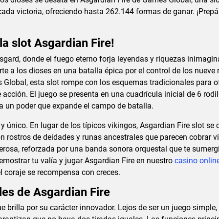
 cada victoria, ofreciendo hasta 262.144 formas de ganar. ¡Prepá
 la slot Asgardian Fire!
sgard, donde el fuego eterno forja leyendas y riquezas inimagin
irte a los dioses en una batalla épica por el control de los nueve 
 Global, esta slot rompe con los esquemas tradicionales para o
cción. El juego se presenta en una cuadrícula inicial de 6 rodillo
ta un poder que expande el campo de batalla.
 y único. En lugar de los típicos vikingos, Asgardian Fire slot se
on rostros de deidades y runas ancestrales que parecen cobrar v
rosa, reforzada por una banda sonora orquestal que te sumergir
demostrar tu valía y jugar Asgardian Fire en nuestro
casino onlin
el coraje se recompensa con creces.
les de Asgardian Fire
e brilla por su carácter innovador. Lejos de ser un juego simple