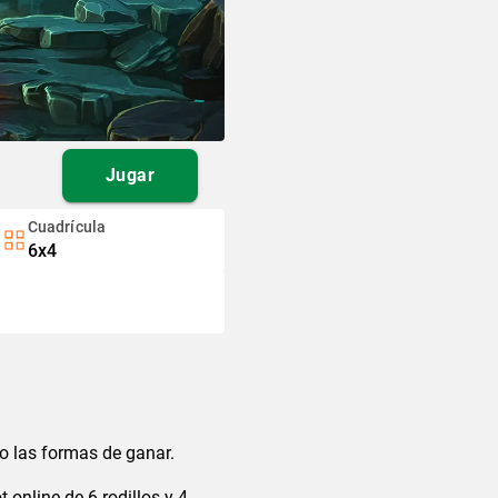
Jugar
Cuadrícula
6x4
o las formas de ganar.
 online de 6 rodillos y 4