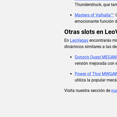
Thunderstruck, que ta
Masters of Valhalla™
:
emocionante función de
Otras slots en Le
En
LeoVegas
encontrarás mi
dinámicos similares a las d
Gonzo's Quest MEGA
versión mejorada con 
Power of Thor MWGA
utiliza la popular me
Visita nuestra sección de
nu