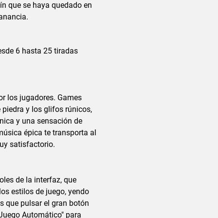
dín que se haya quedado en
ganancia.
sde 6 hasta 25 tiradas
por los jugadores. Games
iedra y los glifos rúnicos,
única y una sensación de
úsica épica te transporta al
y satisfactorio.
les de la interfaz, que
los estilos de juego, yendo
s que pulsar el gran botón
 "Juego Automático" para