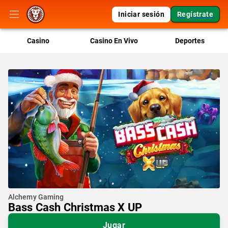
Iniciar sesión
Regístrate
Casino
Casino En Vivo
Deportes
Alchemy Gaming
Bass Cash Christmas X UP
Jugar