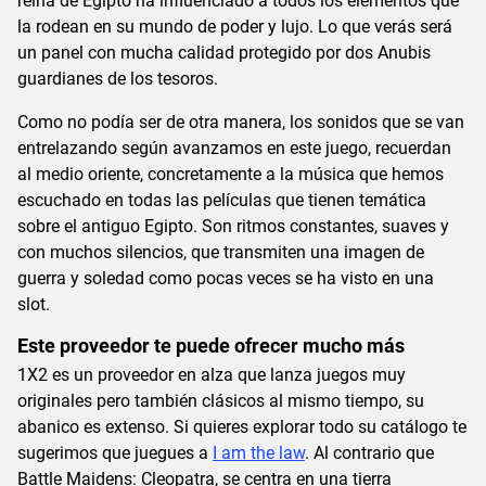
reina de Egipto ha influenciado a todos los elementos que
la rodean en su mundo de poder y lujo. Lo que verás será
un panel con mucha calidad protegido por dos Anubis
guardianes de los tesoros.
Como no podía ser de otra manera, los sonidos que se van
entrelazando según avanzamos en este juego, recuerdan
al medio oriente, concretamente a la música que hemos
escuchado en todas las películas que tienen temática
sobre el antiguo Egipto. Son ritmos constantes, suaves y
con muchos silencios, que transmiten una imagen de
guerra y soledad como pocas veces se ha visto en una
slot.
Este proveedor te puede ofrecer mucho más
1X2 es un proveedor en alza que lanza juegos muy
originales pero también clásicos al mismo tiempo, su
abanico es extenso. Si quieres explorar todo su catálogo te
sugerimos que juegues a
I am the law
. Al contrario que
Battle Maidens: Cleopatra, se centra en una tierra