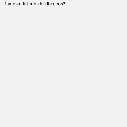
famosa de todos los tiempos?