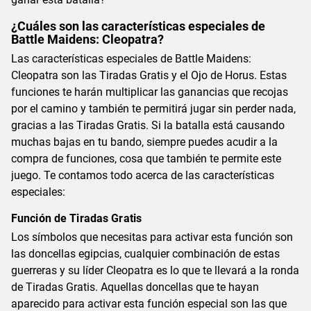
¿Cuáles son las características especiales de
Battle Maidens: Cleopatra?
Las características especiales de Battle Maidens:
Cleopatra son las Tiradas Gratis y el Ojo de Horus. Estas
funciones te harán multiplicar las ganancias que recojas
por el camino y también te permitirá jugar sin perder nada,
gracias a las Tiradas Gratis. Si la batalla está causando
muchas bajas en tu bando, siempre puedes acudir a la
compra de funciones, cosa que también te permite este
juego. Te contamos todo acerca de las características
especiales:
Función de Tiradas Gratis
Los símbolos que necesitas para activar esta función son
las doncellas egipcias, cualquier combinación de estas
guerreras y su líder Cleopatra es lo que te llevará a la ronda
de Tiradas Gratis. Aquellas doncellas que te hayan
aparecido para activar esta función especial son las que