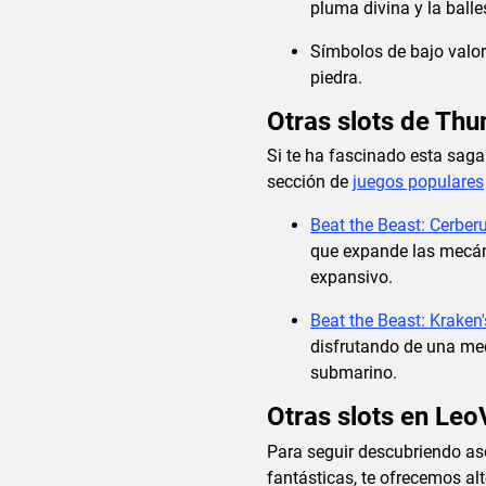
pluma divina y la balle
Símbolos de bajo valor
piedra.
Otras slots de Thun
Si te ha fascinado esta saga
sección de
juegos populares
Beat the Beast: Cerberu
que expande las mecán
expansivo.
Beat the Beast: Kraken'
disfrutando de una mec
submarino.
Otras slots en Leo
Para seguir descubriendo as
fantásticas, te ofrecemos al