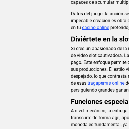
capaces de acumular multipl
Datos del juego: la acción se
impecable creación es obra d
en tu
casino online
preferido
Diviértete en la slo
Si eres un apasionado de la m
de video slot cautivadora. L
pago. Este enfoque permite 
sus producciones. El estilo 
despejado, lo que contrasta 
de esas
tragaperras online
do
persiguiendo grandes gananci
Funciones especial
A nivel mecánico, la entrega 
transcurre de forma ágil, ap
moneda es fundamental, ya 