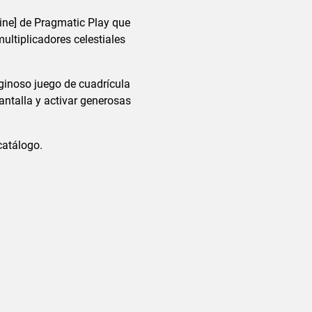
ine] de Pragmatic Play que
ultiplicadores celestiales
iginoso juego de cuadrícula
antalla y activar generosas
catálogo.