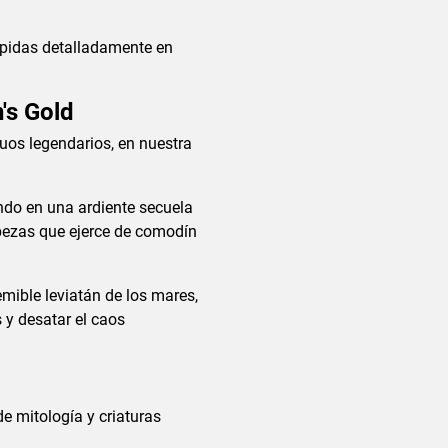
ulpidas detalladamente en
n's Gold
uos legendarios, en nuestra
ndo en una ardiente secuela
bezas que ejerce de comodín
mible leviatán de los mares,
 y desatar el caos
e mitología y criaturas