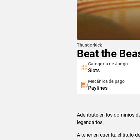
Thunderkick
Beat the Beas
Categoría de Juego
Slots
Mecánica de pago
Paylines
Adéntrate en los dominios de
legendarios.
A tener en cuenta: el títul