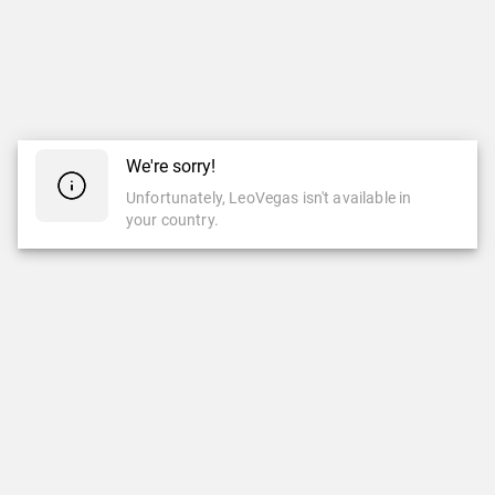
We're sorry!
Unfortunately, LeoVegas isn't available in
your country.
CASINO
CASINO EN VIVO
Casino
Casino En Vivo