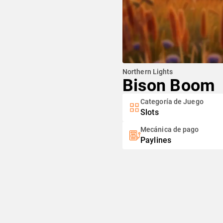
Northern Lights
Bison Boom
Categoría de Juego
Slots
Mecánica de pago
Paylines