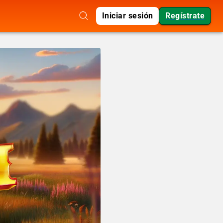
Iniciar sesión
Regístrate