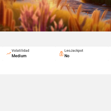
Volatilidad
LeoJackpot
Medium
No