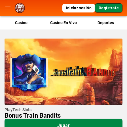
Iniciar sesión
Regístrate
Casino
Casino En Vivo
Deportes
PlayTech Slots
Bonus Train Bandits
Jugar