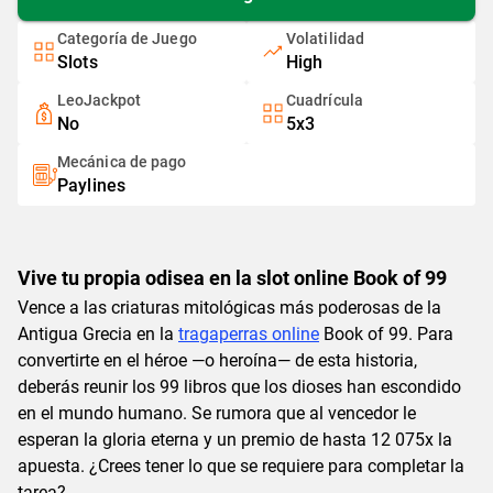
Categoría de Juego
Volatilidad
Slots
High
LeoJackpot
Cuadrícula
No
5x3
Mecánica de pago
Paylines
Vive tu propia odisea en la slot online Book of 99
Vence a las criaturas mitológicas más poderosas de la
Antigua Grecia en la
tragaperras online
Book of 99. Para
convertirte en el héroe —o heroína— de esta historia,
deberás reunir los 99 libros que los dioses han escondido
en el mundo humano. Se rumora que al vencedor le
esperan la gloria eterna y un premio de hasta 12 075x la
apuesta. ¿Crees tener lo que se requiere para completar la
tarea?