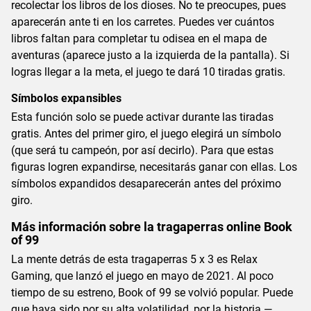
recolectar los libros de los dioses. No te preocupes, pues
aparecerán ante ti en los carretes. Puedes ver cuántos
libros faltan para completar tu odisea en el mapa de
aventuras (aparece justo a la izquierda de la pantalla). Si
logras llegar a la meta, el juego te dará 10 tiradas gratis.
Símbolos expansibles
Esta función solo se puede activar durante las tiradas
gratis. Antes del primer giro, el juego elegirá un símbolo
(que será tu campeón, por así decirlo). Para que estas
figuras logren expandirse, necesitarás ganar con ellas. Los
símbolos expandidos desaparecerán antes del próximo
giro.
Más información sobre la tragaperras online Book
of 99
La mente detrás de esta tragaperras 5 x 3 es Relax
Gaming, que lanzó el juego en mayo de 2021. Al poco
tiempo de su estreno, Book of 99 se volvió popular. Puede
que haya sido por su alta volatilidad, por la historia —