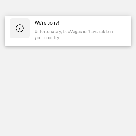
We're sorry!
Unfortunately, LeoVegas isn't available in
your country.
CASINO
CASINO EN VIVO
Casino
Casino En Vivo
Slots
Ruleta
Popular
Ruleta Automática
Nuevas Slots