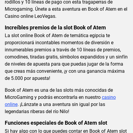
rodillos y 10 líneas de pago con esta tragaperras de
Microgaming. Únete a esta aventura en Book of Atem en el
Casino online LeoVegas.
Increíbles premios de la slot Book of Atem
La slot online Book of Atem de temática egipcia te
proporcionará incontables momentos de diversión e
innumerables premios a través de 10 líneas de premios,
comodines, tiradas gratis, símbolos expandidos y un sinfín
de niveles de apuesta para que puedas jugar de la forma
que creas más conveniente, ¡y con una ganancia máxima
de 5.000 por apuesta!
Book of Atem es una de las slots más conocidas de
MicroGaming y podrás encontrarla en nuestro
casino
online
. ¡Lánzate a una aventura sin igual por las
legendarias riberas del río Nilo!
Funciones especiales de Book of Atem slot
Si hay algo con lo que puedes contar en Book of Atem slot