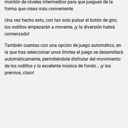
montón de niveles intermedios para que juegues de la
forma que creas más conveniente.
Una vez hecho esto, con tan solo pulsar el botón de giro,
los rodillos empezarán a moverse, ¡y la diversión habrá
comenzado!
También cuentas con una opción de juego automático, en
la que tras seleccionar unos límites el juego se desarrollará
automáticamente, permitiéndote disfrutar del movimiento
de los rodillos y la excelente música de fondo… ¡y los
premios, claro!