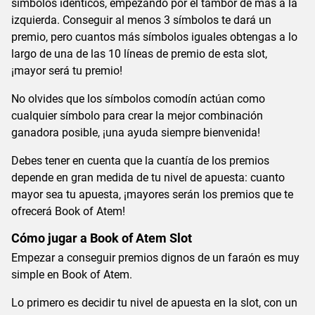
símbolos idénticos, empezando por el tambor de más a la
izquierda. Conseguir al menos 3 símbolos te dará un
premio, pero cuantos más símbolos iguales obtengas a lo
largo de una de las 10 líneas de premio de esta slot,
¡mayor será tu premio!
No olvides que los símbolos comodín actúan como
cualquier símbolo para crear la mejor combinación
ganadora posible, ¡una ayuda siempre bienvenida!
Debes tener en cuenta que la cuantía de los premios
depende en gran medida de tu nivel de apuesta: cuanto
mayor sea tu apuesta, ¡mayores serán los premios que te
ofrecerá Book of Atem!
Cómo jugar a Book of Atem Slot
Empezar a conseguir premios dignos de un faraón es muy
simple en Book of Atem.
Lo primero es decidir tu nivel de apuesta en la slot, con un