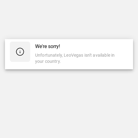
We're sorry!
Unfortunately, LeoVegas isn't available in
your country.
CASINO
CASINO EN VIVO
Casino
Casino En Vivo