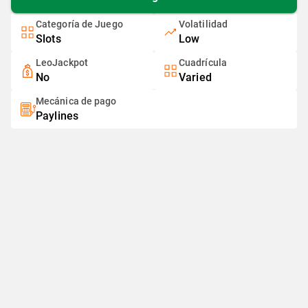
Categoría de Juego
Volatilidad
Slots
Low
LeoJackpot
Cuadrícula
No
Varied
Mecánica de pago
Paylines