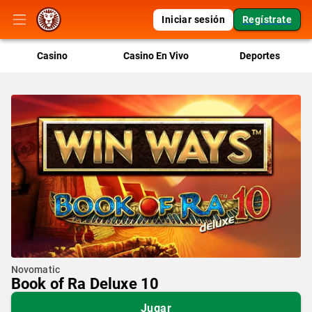
Iniciar sesión
Regístrate
Casino
Casino En Vivo
Deportes
Novomatic
Book of Ra Deluxe 10
Jugar