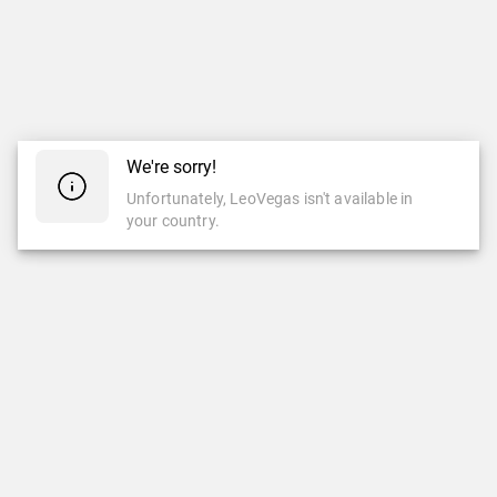
We're sorry!
Unfortunately, LeoVegas isn't available in
your country.
CASINO
CASINO EN VIVO
Casino
Casino En Vivo