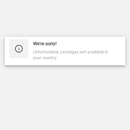
We're sorry!
Unfortunately, LeoVegas isn't available in
your country.
CASINO
CASINO EN VIVO
Casino
Casino En Vivo