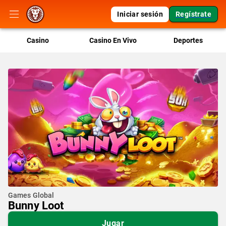
Iniciar sesión
Regístrate
Casino
Casino En Vivo
Deportes
Games Global
Bunny Loot
Jugar