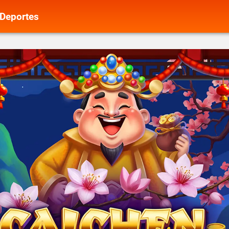
Deportes