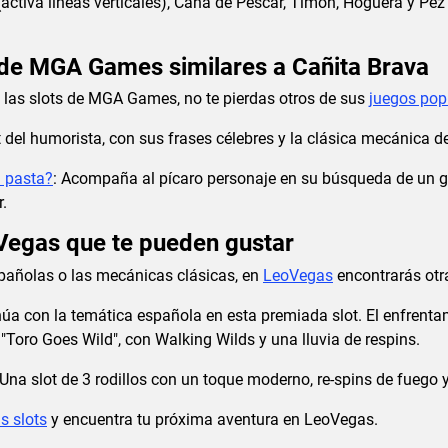
activa líneas verticales), Caña de Pescar, Timón, Hoguera y Pez 
 de MGA Games similares a Cañita Brava
e las slots de MGA Games, no te pierdas otros de sus
juegos pop
ot del humorista, con sus frases célebres y la clásica mecánica d
a pasta?
: Acompaña al pícaro personaje en su búsqueda de un g
.
oVegas que te pueden gustar
spañolas o las mecánicas clásicas, en
LeoVegas
encontrarás otr
úa con la temática española en esta premiada slot. El enfrentam
"Toro Goes Wild", con Walking Wilds y una lluvia de respins.
Una slot de 3 rodillos con un toque moderno, re-spins de fuego y
s slots
y encuentra tu próxima aventura en LeoVegas.