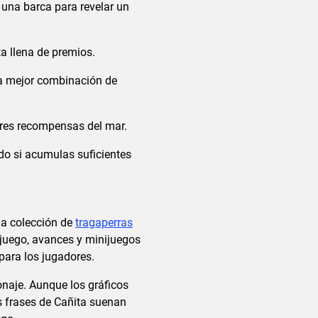
 una barca para revelar un
a llena de premios.
la mejor combinación de
ores recompensas del mar.
do si acumulas suficientes
na colección de
tragaperras
 juego, avances y minijuegos
 para los jugadores.
onaje. Aunque los gráficos
as frases de Cañita suenan