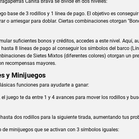
tragaperras Cañita Brava se divide en dos niveles:
uego base de 3 rodillos y 1 línea de pago. El objetivo es consegu
ar o arriesgar para doblar. Ciertas combinaciones otorgan "Bono
mular suficientes bonos y créditos, accedes a este nivel. Aquí, 
r hasta 8 líneas de pago al conseguir los símbolos del barco (Lí
binaciones de Sietes Mixtos (diferentes colores) otorgan un pre
con recompensas mayores.
s y Minijuegos
 clásicas funciones para ayudarte a ganar:
 el juego te da entre 1 y 4 avances para mover los rodillos y b
 hasta dos rodillos para la siguiente tirada, aumentando tus pro
o de minijuegos que se activan con 3 símbolos iguales: