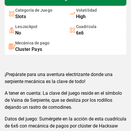
Categoría de Juego
Volatilidad
Slots
High
LeoJackpot
Cuadrícula
No
6x6
Mecánica de pago
Cluster Pays
¡Prepárate para una aventura electrizante donde una
serpiente mecánica es la clave de todo!
A tener en cuenta: La clave del juego reside en el símbolo
de Vaina de Serpiente, que se desliza por los rodillos
dejando un rastro de comodines.
Datos del juego: Sumérgete en la acción de esta cuadrícula
de 6x6 con mecánica de pagos por clúster de Hacksaw