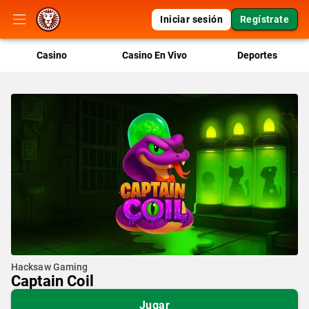
Iniciar sesión
Regístrate
Casino
Casino En Vivo
Deportes
Hacksaw Gaming
Captain Coil
Jugar