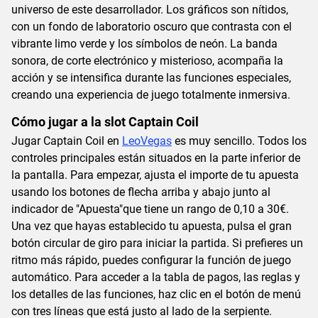
universo de este desarrollador. Los gráficos son nítidos,
con un fondo de laboratorio oscuro que contrasta con el
vibrante limo verde y los símbolos de neón. La banda
sonora, de corte electrónico y misterioso, acompaña la
acción y se intensifica durante las funciones especiales,
creando una experiencia de juego totalmente inmersiva.
Cómo jugar a la slot Captain Coil
Jugar Captain Coil en
LeoVegas
es muy sencillo. Todos los
controles principales están situados en la parte inferior de
la pantalla. Para empezar, ajusta el importe de tu apuesta
usando los botones de flecha arriba y abajo junto al
indicador de "Apuesta"que tiene un rango de 0,10 a 30€.
Una vez que hayas establecido tu apuesta, pulsa el gran
botón circular de giro para iniciar la partida. Si prefieres un
ritmo más rápido, puedes configurar la función de juego
automático. Para acceder a la tabla de pagos, las reglas y
los detalles de las funciones, haz clic en el botón de menú
con tres líneas que está justo al lado de la serpiente.