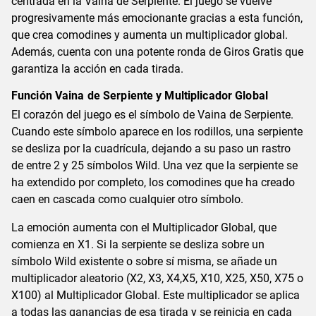
centrada en la Vaina de Serpiente. El juego se vuelve
progresivamente más emocionante gracias a esta función,
que crea comodines y aumenta un multiplicador global.
Además, cuenta con una potente ronda de Giros Gratis que
garantiza la acción en cada tirada.
Función Vaina de Serpiente y Multiplicador Global
El corazón del juego es el símbolo de Vaina de Serpiente.
Cuando este símbolo aparece en los rodillos, una serpiente
se desliza por la cuadrícula, dejando a su paso un rastro
de entre 2 y 25 símbolos Wild. Una vez que la serpiente se
ha extendido por completo, los comodines que ha creado
caen en cascada como cualquier otro símbolo.
La emoción aumenta con el Multiplicador Global, que
comienza en X1. Si la serpiente se desliza sobre un
símbolo Wild existente o sobre sí misma, se añade un
multiplicador aleatorio (X2, X3, X4,X5, X10, X25, X50, X75 o
X100) al Multiplicador Global. Este multiplicador se aplica
a todas las ganancias de esa tirada y se reinicia en cada