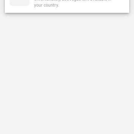
your country.
CASINO
CASINO EN VIVO
Casino
Casino En Vivo
Slots
Ruleta
Popular
Ruleta Automática
Nuevas Slots
Slots Clásicas
Juegos Crash & Minas
DEPORTES
LEOVEGAS
Deportes
Quienes Somos