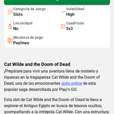
Categoría de Juego
Volatilidad
Slots
High
LeoJackpot
Cuadrícula
No
5x3
Mecánica de pago
Paylines
Cat Wilde and the Doom of Dead
¡Prepárate para vivir una aventura llena de misterio y
riquezas en la tragaperras Cat Wilde and the Doom of
Dead, una de las emocionantes
slots online
de esta
popular saga desarrollada por Play'n GO.
Esta slot de Cat Wilde and the Doom of Dead te lleva a
explorar el Antiguo Egipto en busca de tesoros ocultos,
acompañando a la intrépida Cat Wilde. Con una estructura