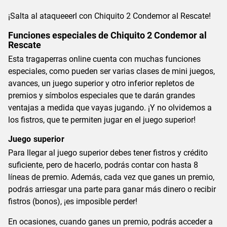
¡Salta al ataqueeerl con Chiquito 2 Condemor al Rescate!
Funciones especiales de Chiquito 2 Condemor al
Rescate
Esta tragaperras online cuenta con muchas funciones
especiales, como pueden ser varias clases de mini juegos,
avances, un juego superior y otro inferior repletos de
premios y símbolos especiales que te darán grandes
ventajas a medida que vayas jugando. ¡Y no olvidemos a
los fistros, que te permiten jugar en el juego superior!
Juego superior
Para llegar al juego superior debes tener fistros y crédito
suficiente, pero de hacerlo, podrás contar con hasta 8
líneas de premio. Además, cada vez que ganes un premio,
podrás arriesgar una parte para ganar más dinero o recibir
fistros (bonos), ¡es imposible perder!
En ocasiones, cuando ganes un premio, podrás acceder a