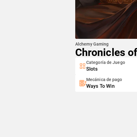
Alchemy Gaming
Chronicles o
Categoría de Juego
Slots
Mecánica de pago
Ways To Win