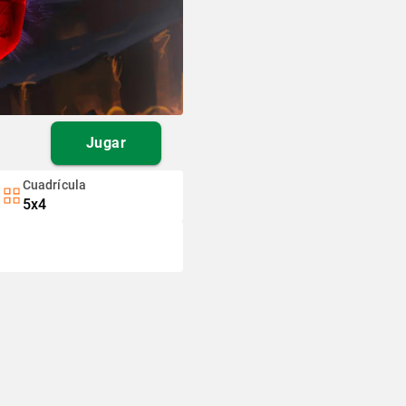
Jugar
Cuadrícula
5x4