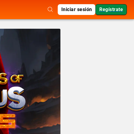
Iniciar sesión
Regístrate