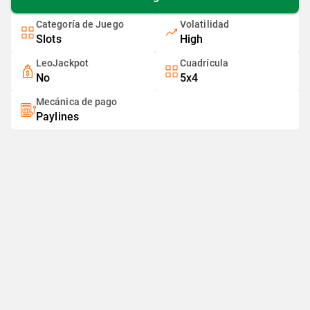
Categoría de Juego
Volatilidad
Slots
High
LeoJackpot
Cuadrícula
No
5x4
Mecánica de pago
Paylines