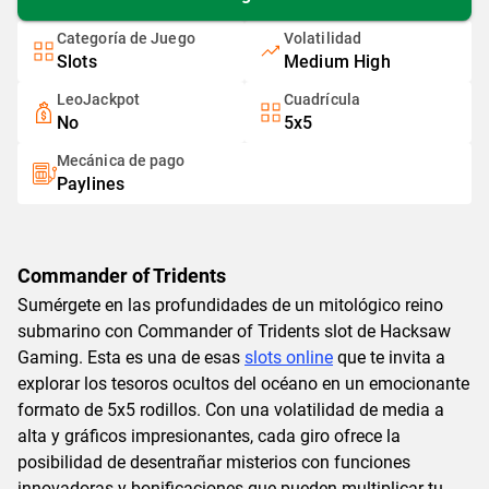
Categoría de Juego
Volatilidad
Slots
Medium High
LeoJackpot
Cuadrícula
No
5x5
Mecánica de pago
Paylines
Commander of Tridents
Sumérgete en las profundidades de un mitológico reino
submarino con Commander of Tridents slot de Hacksaw
Gaming. Esta es una de esas
slots online
que te invita a
explorar los tesoros ocultos del océano en un emocionante
formato de 5x5 rodillos. Con una volatilidad de media a
alta y gráficos impresionantes, cada giro ofrece la
posibilidad de desentrañar misterios con funciones
innovadoras y bonificaciones que pueden multiplicar tu