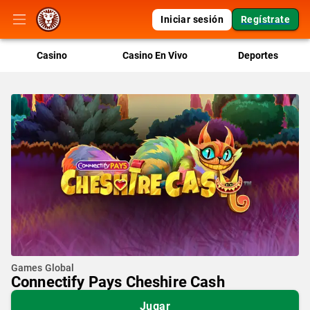
Iniciar sesión
Regístrate
Casino
Casino En Vivo
Deportes
Games Global
Connectify Pays Cheshire Cash
Jugar