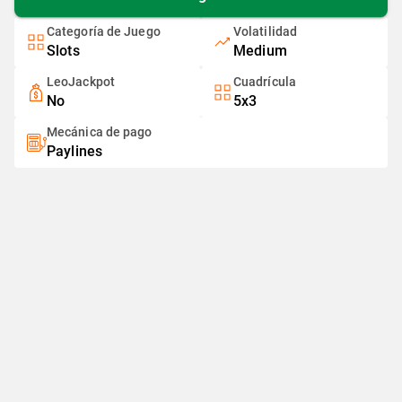
Categoría de Juego
Volatilidad
Slots
Medium
LeoJackpot
Cuadrícula
No
5x3
Mecánica de pago
Paylines