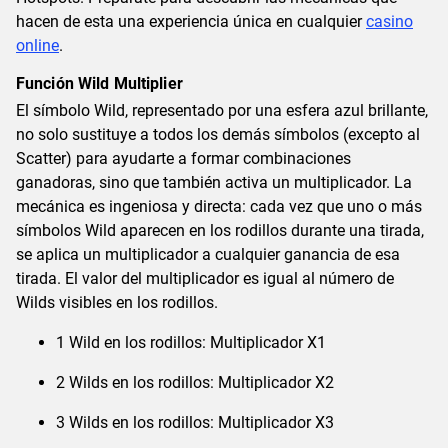
hacen de esta una experiencia única en cualquier
casino
online
.
Función Wild Multiplier
El símbolo Wild, representado por una esfera azul brillante,
no solo sustituye a todos los demás símbolos (excepto al
Scatter) para ayudarte a formar combinaciones
ganadoras, sino que también activa un multiplicador. La
mecánica es ingeniosa y directa: cada vez que uno o más
símbolos Wild aparecen en los rodillos durante una tirada,
se aplica un multiplicador a cualquier ganancia de esa
tirada. El valor del multiplicador es igual al número de
Wilds visibles en los rodillos.
1 Wild en los rodillos: Multiplicador X1
2 Wilds en los rodillos: Multiplicador X2
3 Wilds en los rodillos: Multiplicador X3