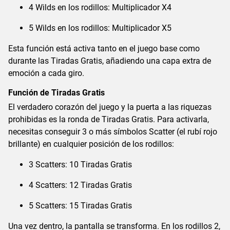
4 Wilds en los rodillos: Multiplicador X4
5 Wilds en los rodillos: Multiplicador X5
Esta función está activa tanto en el juego base como
durante las Tiradas Gratis, añadiendo una capa extra de
emoción a cada giro.
Función de Tiradas Gratis
El verdadero corazón del juego y la puerta a las riquezas
prohibidas es la ronda de Tiradas Gratis. Para activarla,
necesitas conseguir 3 o más símbolos Scatter (el rubí rojo
brillante) en cualquier posición de los rodillos:
3 Scatters: 10 Tiradas Gratis
4 Scatters: 12 Tiradas Gratis
5 Scatters: 15 Tiradas Gratis
Una vez dentro, la pantalla se transforma. En los rodillos 2,