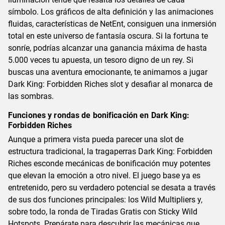
símbolo. Los gráficos de alta definición y las animaciones
fluidas, características de NetEnt, consiguen una inmersión
total en este universo de fantasía oscura. Si la fortuna te
sonríe, podrías alcanzar una ganancia máxima de hasta
5.000 veces tu apuesta, un tesoro digno de un rey. Si
buscas una aventura emocionante, te animamos a jugar
Dark King: Forbidden Riches slot y desafiar al monarca de
las sombras.
Funciones y rondas de bonificación en Dark King:
Forbidden Riches
Aunque a primera vista pueda parecer una slot de
estructura tradicional, la tragaperras Dark King: Forbidden
Riches esconde mecánicas de bonificación muy potentes
que elevan la emoción a otro nivel. El juego base ya es
entretenido, pero su verdadero potencial se desata a través
de sus dos funciones principales: los Wild Multipliers y,
sobre todo, la ronda de Tiradas Gratis con Sticky Wild
Hotspots. Prepárate para descubrir las mecánicas que