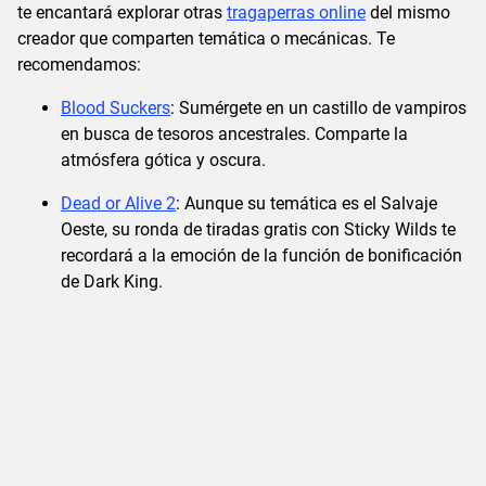
te encantará explorar otras
tragaperras online
del mismo
creador que comparten temática o mecánicas. Te
recomendamos:
Blood Suckers
: Sumérgete en un castillo de vampiros
en busca de tesoros ancestrales. Comparte la
atmósfera gótica y oscura.
Dead or Alive 2
: Aunque su temática es el Salvaje
Oeste, su ronda de tiradas gratis con Sticky Wilds te
recordará a la emoción de la función de bonificación
de Dark King.