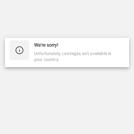
We're sorry!
Unfortunately, LeoVegas isn't available in
your country.
CASINO
CASINO EN VIVO
Casino
Casino En Vivo