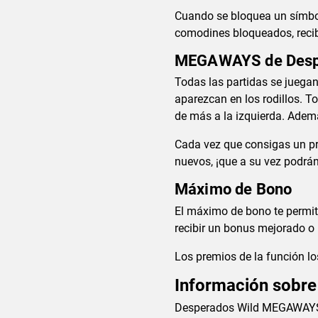
Cuando se bloquea un símbol
comodines bloqueados, recibi
MEGAWAYS de Desp
Todas las partidas se juega
aparezcan en los rodillos. T
de más a la izquierda. Además
Cada vez que consigas un pr
nuevos, ¡que a su vez podrá
Máximo de Bono
El máximo de bono te permite
recibir un bonus mejorado o 
Los premios de la función lo
Información sobr
Desperados Wild MEGAWAYS e