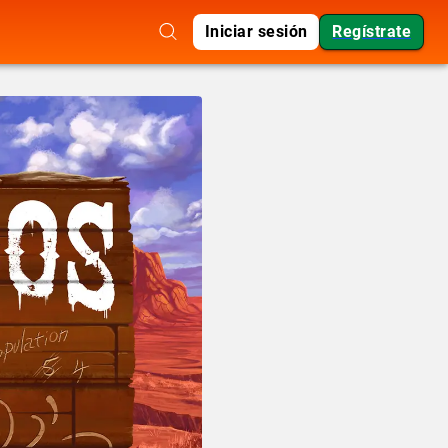
Iniciar sesión
Regístrate