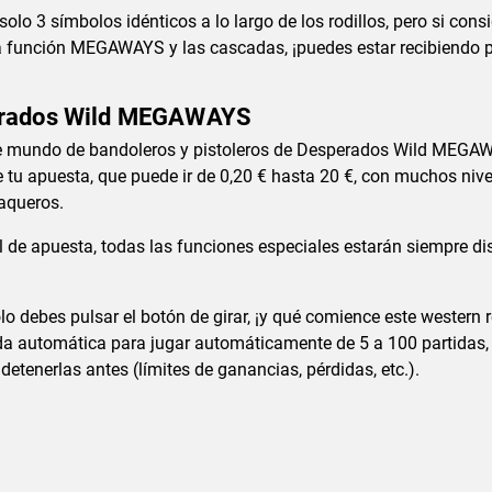
olo 3 símbolos idénticos a lo largo de los rodillos, pero si con
a función MEGAWAYS y las cascadas, ¡puedes estar recibiendo 
erados Wild MEGAWAYS
aje mundo de bandoleros y pistoleros de Desperados Wild MEGA
de tu apuesta, que puede ir de 0,20 € hasta 20 €, con muchos ni
vaqueros.
 de apuesta, todas las funciones especiales estarán siempre disp
olo debes pulsar el botón de girar, ¡y qué comience este western 
ada automática para jugar automáticamente de 5 a 100 partidas,
etenerlas antes (límites de ganancias, pérdidas, etc.).