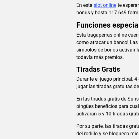
En esta
slot online
te espera
bonus y hasta 117.649 form
Funciones especi
Esta tragaperras online cuen
como atracar un banco! Las
símbolos de bonos activan la
todavía más premios.
Tiradas Gratis
Durante el juego principal, 4
jugar las tiradas gratuitas d
En las tiradas gratis de Sun
pingües beneficios para cual
activarán 5 y 10 tiradas grat
Por su parte, las tiradas gra
del rodillo y se bloqueen mie