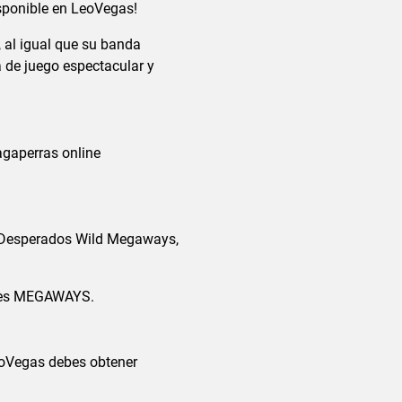
isponible en LeoVegas!
 al igual que su banda
 de juego espectacular y
agaperras online
 a Desperados Wild Megaways,
es MEGAWAYS.
eoVegas debes obtener