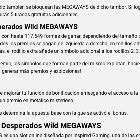
o también se bloquean las MEGAWAYS de dicho tambor. Si logra
rás 5 tiradas gratuitas adicionales.
erados Wild MEGAWAYS
n con hasta 117.649 formas de ganar, dependiendo del tamaño 
odos los premios se pagan de izquierda a derecha, en rodillos 
, el rodillo extra añade un símbolo adicional a los rodillos 2, 3,
emio, los símbolos que forman parte del mismo explotan, haci
n generar más premios y explosiones!
 mejorar tu función de bonificación arriesgando el acceso a la 
un premio en metálico misterioso.
s determina la apuesta base con la que se activó el bonus.
e Desperados Wild MEGAWAYS
s una slot online diseñada por Inspired Gaming, una de las 