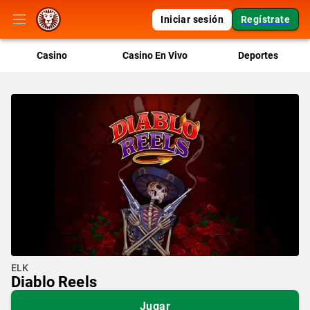
Iniciar sesión
Regístrate
Casino
Casino En Vivo
Deportes
ELK
Diablo Reels
Jugar