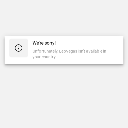
We're sorry!
Unfortunately, LeoVegas isn't available in
your country.
CASINO
CASINO EN VIVO
Casino
Casino En Vivo