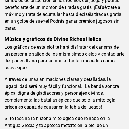
símbolos de dispersión en los rodillos del juego y podrás
beneficiarte de un montón de tiradas gratis. ¡Esfuérzate al
máximo y trata de acumular hasta dieciséis tiradas gratis
en un golpe de suerte! Podrás ganar premios jugosos sin
parar.
Música y gráficos de Divine Riches Helios
Los gráficos de esta slot te hará disfrutar del carisma de
un personaje salido de los mismísimos cielos y contagiarte
del poder divino para acumular tantas monedas como
seas capaz.
A través de unas animaciones claras y detalladas, la
jugabilidad será muy fácil y funcional. ¡La banda sonora
épica, digna de gladiadores y personajes divinos,
complementa las batallas épicas que solo la mitología
griega es capaz de causar en la tabla de juegos!
Si te fascina la historia mitológica que reinaba en la
Antigua Grecia y te apetece meterte en la piel de un