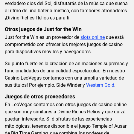
verdadero dios del Sol, disfrutarás de la música que suena
al ritmo de una batería mística, con tambores atronadores.
¡Divine Riches Helios es para ti!
Otros juegos de Just for the Win
Just for the Win es un proveedor de
slots online
que está
comprometido con ofrecer los mejores juegos de casino
para dispositivos móviles y navegadores.
Su punto fuerte es la creación de animaciones supremas y
funcionalidades de una calidad espectacular. ¡En nuestro
Casino LeoVegas contamos con una amplia variedad de
sus títulos! Por ejemplo, Side Winder y
Western Gold
.
Juegos de otros proveedores
En LeoVegas contamos con otros juegos de casino online
que son muy similares a Divine Riches Helios y que quizá
puedan interesarte. Si disfrutas de las experiencias
mitológicas, tenemos disponible el juego Temple of Ausar
de Big Time Gaming, que combina los poderes de