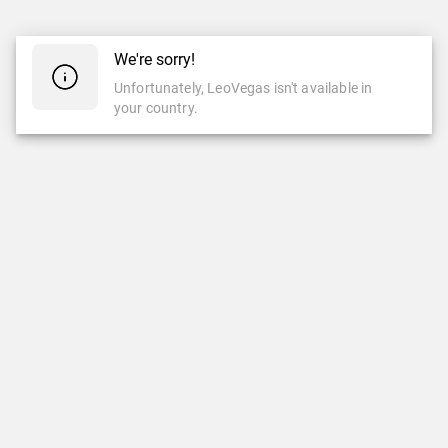
We're sorry!
Unfortunately, LeoVegas isn't available in
your country.
CASINO
CASINO EN VIVO
Casino
Casino En Vivo
Slots
Ruleta
Popular
Ruleta Automática
Nuevas Slots
Slots Clásicas