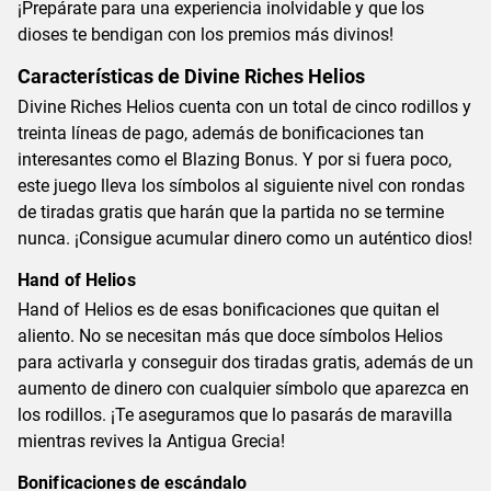
¡Prepárate para una experiencia inolvidable y que los
dioses te bendigan con los premios más divinos!
Características de Divine Riches Helios
Divine Riches Helios cuenta con un total de cinco rodillos y
treinta líneas de pago, además de bonificaciones tan
interesantes como el Blazing Bonus. Y por si fuera poco,
este juego lleva los símbolos al siguiente nivel con rondas
de tiradas gratis que harán que la partida no se termine
nunca. ¡Consigue acumular dinero como un auténtico dios!
Hand of Helios
Hand of Helios es de esas bonificaciones que quitan el
aliento. No se necesitan más que doce símbolos Helios
para activarla y conseguir dos tiradas gratis, además de un
aumento de dinero con cualquier símbolo que aparezca en
los rodillos. ¡Te aseguramos que lo pasarás de maravilla
mientras revives la Antigua Grecia!
Bonificaciones de escándalo