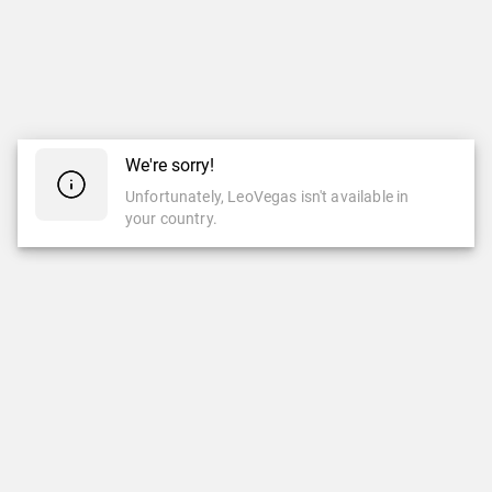
We're sorry!
Unfortunately, LeoVegas isn't available in
your country.
CASINO
CASINO EN VIVO
Casino
Casino En Vivo