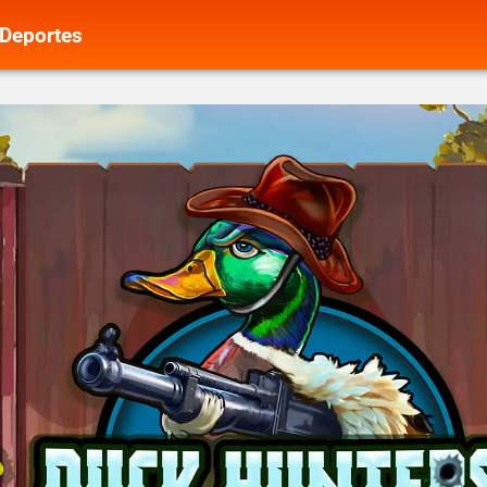
Deportes