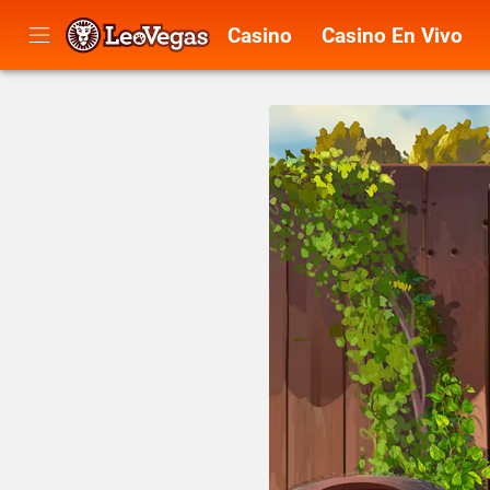
Casino
Casino En Vivo