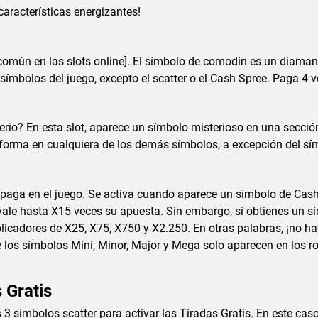
 características energizantes!
r común en las slots online]. El símbolo de comodín es un diama
símbolos del juego, excepto el scatter o el Cash Spree. Paga 4 v
rio? En esta slot, aparece un símbolo misterioso en una sección
sforma en cualquiera de los demás símbolos, a excepción del sí
 paga en el juego. Se activa cuando aparece un símbolo de Cash 
ale hasta X15 veces su apuesta. Sin embargo, si obtienes un sí
licadores de X25, X75, X750 y X2.250. En otras palabras, ¡no h
e los símbolos Mini, Minor, Major y Mega solo aparecen en los ro
 Gratis
 3 símbolos scatter para activar las Tiradas Gratis. En este cas