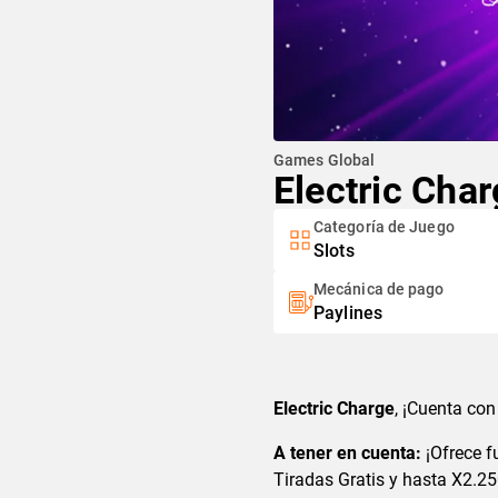
Games Global
Electric Cha
Categoría de Juego
Slots
Mecánica de pago
Paylines
Electric Charge
, ¡Cuenta co
A tener en cuenta:
¡Ofrece f
Tiradas Gratis y hasta X2.25