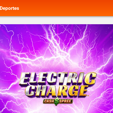
Deportes