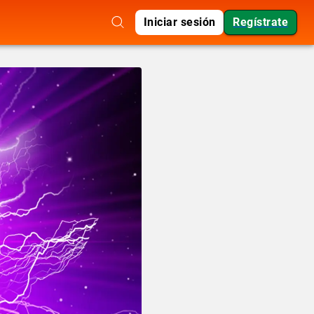
Iniciar sesión
Regístrate