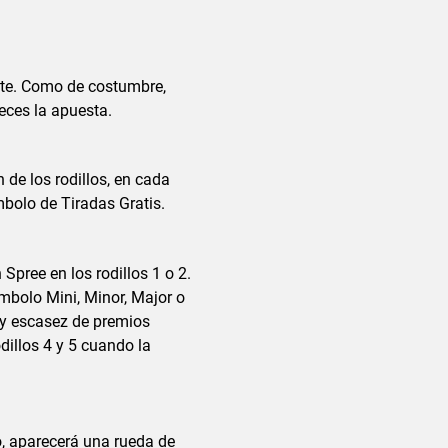
nte. Como de costumbre,
eces la apuesta.
 de los rodillos, en cada
mbolo de Tiradas Gratis.
Spree en los rodillos 1 o 2.
mbolo Mini, Minor, Major o
ay escasez de premios
dillos 4 y 5 cuando la
o, aparecerá una rueda de