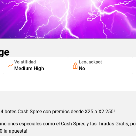
rge
Volatilidad
LeoJackpot
Medium High
No
n 4 botes Cash Spree con premios desde X25 a X2.250!
unciones especiales como el Cash Spree y las Tiradas Gratis, p
0 la apuesta!