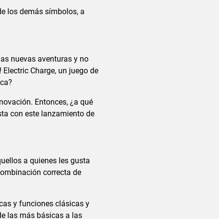
de los demás símbolos, a
las nuevas aventuras y no
 Electric Charge, un juego de
ica?
nnovación. Entonces, ¿a qué
sta con este lanzamiento de
quellos a quienes les gusta
combinación correcta de
icas y funciones clásicas y
de las más básicas a las