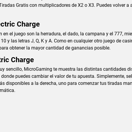
Tiradas Gratis con multiplicadores de X2 o X3. Puedes volver a a
ctric Charge
en el juego son la herradura, el dado, la campana y el 777, mi
 y las letras J, Q, K y A. Como en cualquier otro juego de casin
para obtener la mayor cantidad de ganancias posible.
tric Charge
uy sencillo, MicroGaming te muestra las distintas cantidades d
-, donde puedes cambiar el valor de tu apuesta. Simplemente, sel
 disponibles a la derecha, uno para comenzar tus tiradas man
mática.